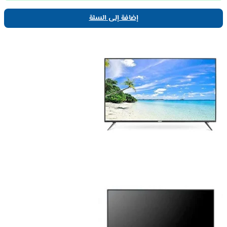
إضافة إلى السلة