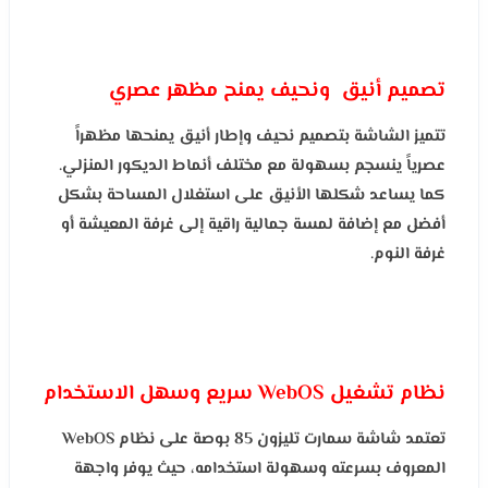
تصميم أنيق ونحيف يمنح مظهر عصري
تتميز الشاشة بتصميم نحيف وإطار أنيق يمنحها مظهراً
عصرياً ينسجم بسهولة مع مختلف أنماط الديكور المنزلي.
كما يساعد شكلها الأنيق على استغلال المساحة بشكل
أفضل مع إضافة لمسة جمالية راقية إلى غرفة المعيشة أو
غرفة النوم.
نظام تشغيل WebOS سريع وسهل الاستخدام
تعتمد شاشة سمارت تليزون 85 بوصة على نظام WebOS
المعروف بسرعته وسهولة استخدامه، حيث يوفر واجهة