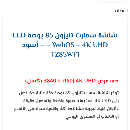
الوصف
شاشة سمارت تليزون 85 بوصة LED
– WebOS – 4K UHD – أسود
TZ85WF1
دقة عرض 4K UHD (3840 × 2160 بكسل)
توفر شاشة سمارت تليزون 85 بوصة دقة عالية جدًا تصل
إلى 4K UHD، مما يمنح صورة واضحة وتفاصيل دقيقة
وألوان غنية، لتجربة مشاهدة أكثر واقعية سواء في الأفلام
أو الألعاب أو المحتوى اليومي.