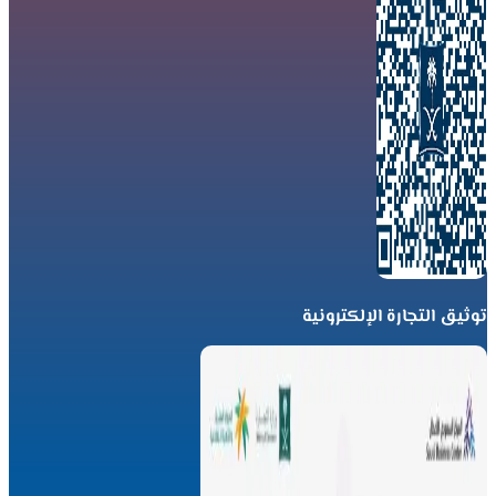
توثيق التجارة الإلكترونية