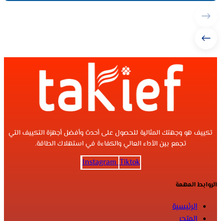
تكييف هو وجهتك المثالية للحصول على أحدث وأفضل أجهزة التكييف التي
تجمع بين الأداء العالي والكفاءة في استهلاك الطاقة.
Instagram
Tiktok
الروابط المهمة
الرئيسية
المتجر