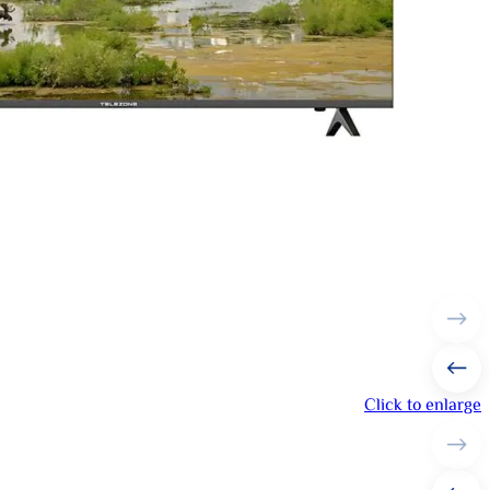
Click to enlarge