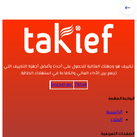
تكييف هو وجهتك المثالية للحصول على أحدث وأفضل أجهزة التكييف التي
تجمع بين الأداء العالي والكفاءة في استهلاك الطاقة.
Instagram
Tiktok
الروابط المهمة
الرئيسية
المتجر
الصفحات التعريفية