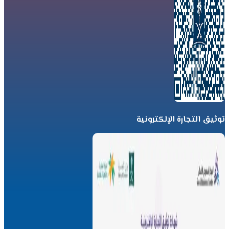
توثيق التجارة الإلكترونية