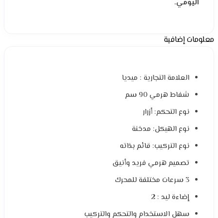
اليومي.
معلومات إضافية
العلامة التجارية : ميديا
شفاط هرمي 90 سم
نوع التحكم: أزرار
نوع الهيكل: مدخنة
نوع التركيب: قائم بذاته
تصميم هرمي فريد وأنيق
3 سرعات مختلفة للمحرك
إضاءة ليد : 2
سهل الاستخدام والتحكم والتركيب