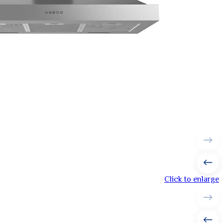
Click to enlarge