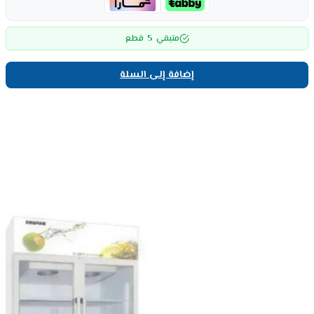
5
متبقي
قطع
إضافة إلى السلة