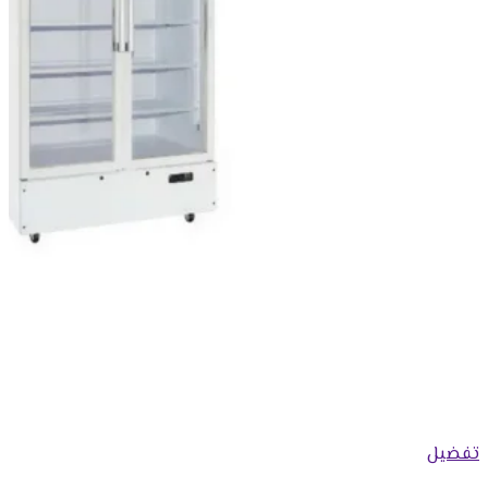
تفضيل