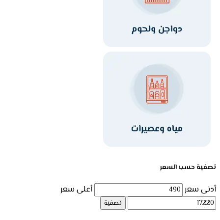
تصفية حسب السعر
أدنى سعر
أعلى سعر
تصفية