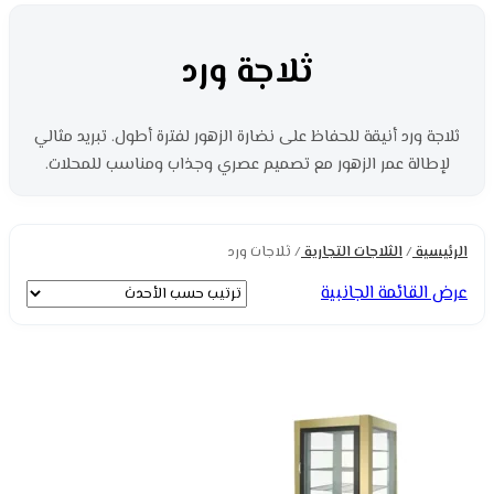
ثلاجة ورد
ثلاجة ورد أنيقة للحفاظ على نضارة الزهور لفترة أطول. تبريد مثالي
لإطالة عمر الزهور مع تصميم عصري وجذاب ومناسب للمحلات.
الرئيسية
/
الثلاجات التجارية
/
ثلاجات ورد
عرض القائمة الجانبية