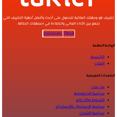
تكييف هو وجهتك المثالية للحصول على أحدث وأفضل أجهزة التكييف التي
تجمع بين الأداء العالي والكفاءة في استهلاك الطاقة.
Instagram
Tiktok
الروابط المهمة
الرئيسية
المتجر
الصفحات التعريفية
من نحن
سياسة الخصوصية
الشروط والأحكام
سياسة الاستبدال والإسترجاع
سياسة الشحن