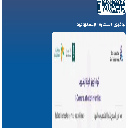
توثيق التجارة الإلكترونية