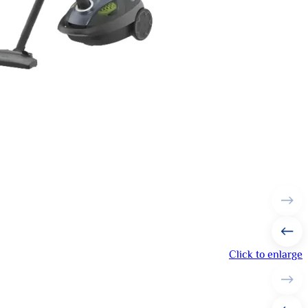
Click to enlarge