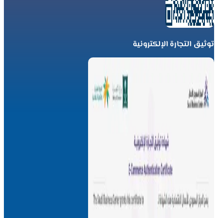
توثيق التجارة الإلكترونية