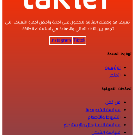
تكييف هو وجهتك المثالية للحصول على أحدث وأفضل أجهزة التكييف التي
تجمع بين الأداء العالي والكفاءة في استهلاك الطاقة.
Instagram
Tiktok
الروابط المهمة
الرئيسية
المتجر
الصفحات التعريفية
من نحن
سياسة الخصوصية
الشروط والأحكام
سياسة الاستبدال والإسترجاع
سياسة الشحن