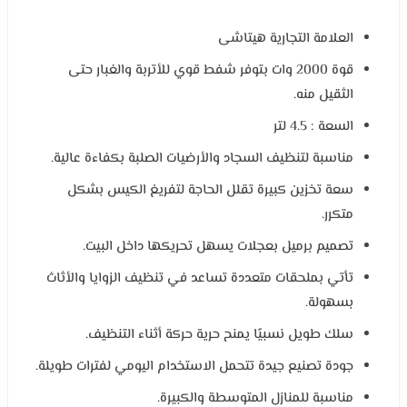
العلامة التجارية هيتاشى
قوة 2000 وات بتوفر شفط قوي للأتربة والغبار حتى
الثقيل منه.
السعة : 4.5 لتر
مناسبة لتنظيف السجاد والأرضيات الصلبة بكفاءة عالية.
سعة تخزين كبيرة تقلل الحاجة لتفريغ الكيس بشكل
متكرر.
تصميم برميل بعجلات يسهل تحريكها داخل البيت.
تأتي بملحقات متعددة تساعد في تنظيف الزوايا والأثاث
بسهولة.
سلك طويل نسبيًا يمنح حرية حركة أثناء التنظيف.
جودة تصنيع جيدة تتحمل الاستخدام اليومي لفترات طويلة.
مناسبة للمنازل المتوسطة والكبيرة.