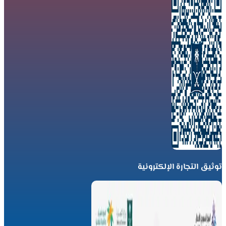
توثيق التجارة الإلكترونية