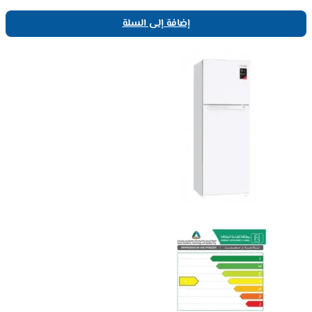
إضافة إلى السلة