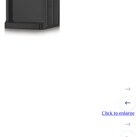
Click to enlarge