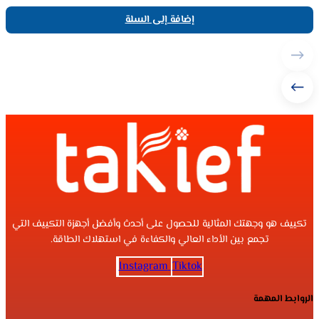
إضافة إلى السلة
تكييف هو وجهتك المثالية للحصول على أحدث وأفضل أجهزة التكييف التي
تجمع بين الأداء العالي والكفاءة في استهلاك الطاقة.
Instagram
Tiktok
الروابط المهمة