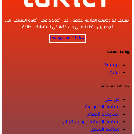
تكييف هو وجهتك المثالية للحصول على أحدث وأفضل أجهزة التكييف التي
تجمع بين الأداء العالي والكفاءة في استهلاك الطاقة.
Instagram
Tiktok
الروابط المهمة
الرئيسية
المتجر
الصفحات التعريفية
من نحن
سياسة الخصوصية
الشروط والأحكام
سياسة الاستبدال والإسترجاع
سياسة الشحن