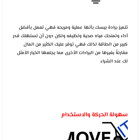
تتميز برادة بيسك بأنها عملية ومريحه فهي تعمل بأفضل
أداء وتمنحك مياه صحية ونظيفه ولكن دون أن تستهلك قدر
كبير من الطاقة لذلك فهي توفر عليك الكثير من المال
مقارنةً بغيرها من البرادات الأخرى مما يجلعها الخيار الأمثل
لك عند الشراء
سهولة الحركة والاستخدام