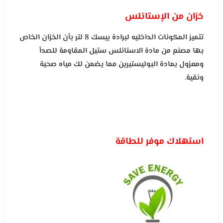
خزان من الإستانلس
تتميز المكونات الداخليه لبرادة بيسك 8 لتر بأن الخزان الخاص
بها مصنع من مادة الاستانلس ستيل المقاومة للصدأ
ومعزول بمادة البوليستيرين مما يضمن لك مياه صحية
ونقية
.
استهلاك موفر للطاقة