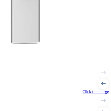
Click to enlarge