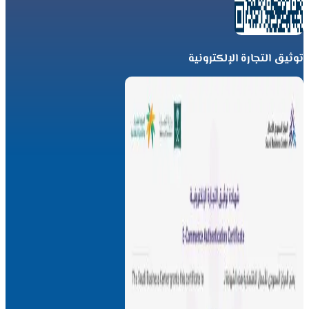
توثيق التجارة الإلكترونية