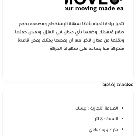
تتميز برادة المياه بأنها سهلة الإستخدام ومصممه بحجم
صغير فيمكنك وضعها بأي مكان في المنزل
ويمكن حملها
ونقلها من مكان لآخر. كما أن بعضها يمتلك بعض قاعدة
متحركة مما يساعد على سهولة الحركة
معلومات إضافية
العلامة التجارية : بيسك
السعة : 8 لتر
حار / بارد /عادي