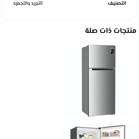
التصنيف
التبريد والتجميد
منتجات ذات صلة