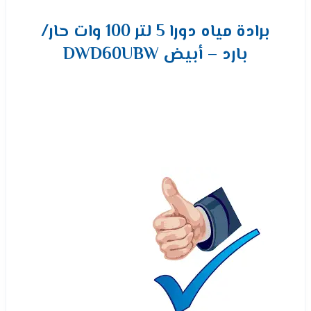
برادة مياه دورا 5 لتر 100 وات حار/
بارد – أبيض DWD60UBW