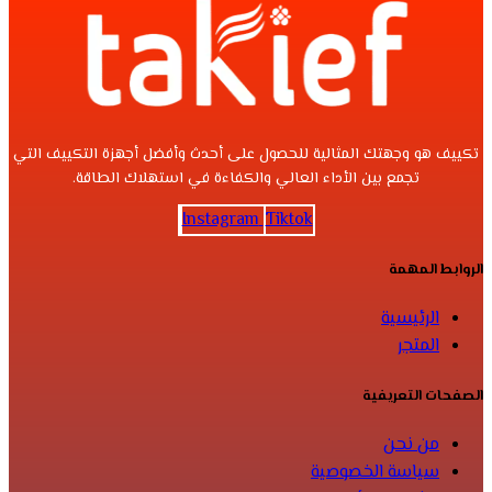
تكييف هو وجهتك المثالية للحصول على أحدث وأفضل أجهزة التكييف التي
تجمع بين الأداء العالي والكفاءة في استهلاك الطاقة.
Instagram
Tiktok
الروابط المهمة
الرئيسية
المتجر
الصفحات التعريفية
من نحن
سياسة الخصوصية