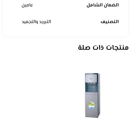
الضمان الشامل
عامين
التصنيف
التبريد والتجميد
منتجات ذات صلة