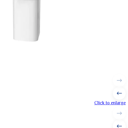
Click to enlarge