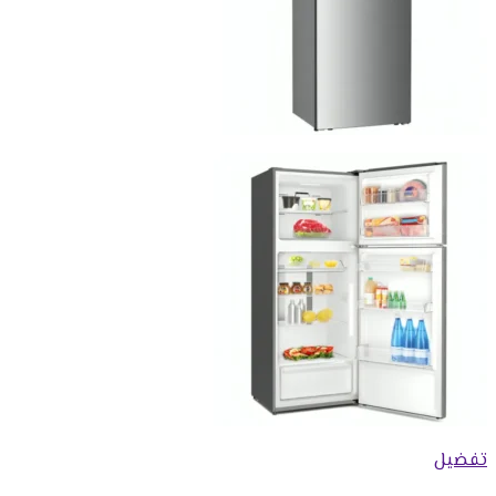
تفضيل