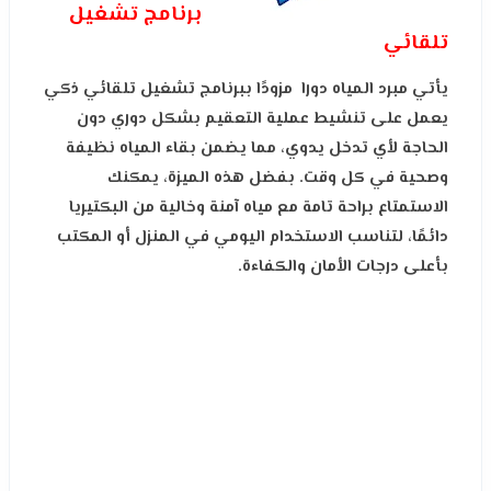
برنامج تشغيل
تلقائي
يأتي مبرد المياه دورا مزودًا ببرنامج تشغيل تلقائي ذكي
يعمل على تنشيط عملية التعقيم بشكل دوري دون
الحاجة لأي تدخل يدوي، مما يضمن بقاء المياه نظيفة
وصحية في كل وقت. بفضل هذه الميزة، يمكنك
الاستمتاع براحة تامة مع مياه آمنة وخالية من البكتيريا
دائمًا، لتناسب الاستخدام اليومي في المنزل أو المكتب
بأعلى درجات الأمان والكفاءة.