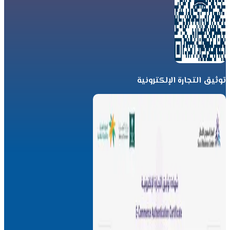
توثيق التجارة الإلكترونية