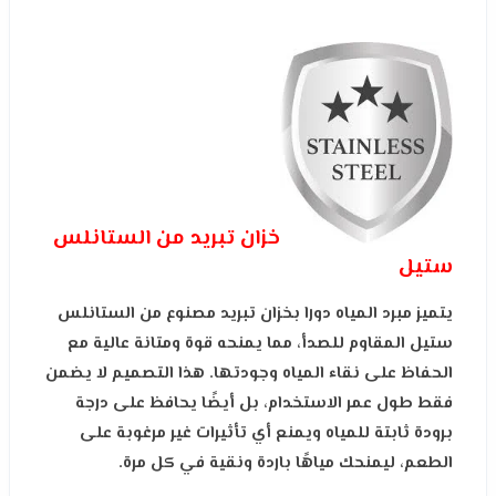
خزان تبريد من الستانلس
ستيل
يتميز مبرد المياه دورا بخزان تبريد مصنوع من الستانلس
ستيل المقاوم للصدأ، مما يمنحه قوة ومتانة عالية مع
الحفاظ على نقاء المياه وجودتها. هذا التصميم لا يضمن
فقط طول عمر الاستخدام، بل أيضًا يحافظ على درجة
برودة ثابتة للمياه ويمنع أي تأثيرات غير مرغوبة على
الطعم، ليمنحك مياهًا باردة ونقية في كل مرة.