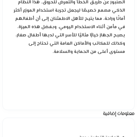
الصنبور عن طريق الخطأ والتعرض للحروق. هذا النظام
الذكي مصمم خصيصًا ليجعل تجربة استخدام الموزع أكثر
أمانًا وراحة، مما يتيح للأهل الاطمئنان إلى أن أطفالهم
في مأمن أثناء الاستخدام اليومي. وبفضل هذه الميزة،
يصبح الجهاز خيارًا مثاليًا للأسر التي لديها أطفال صغار،
وكذلك للمكاتب والأماكن العامة التي تحتاج إلى
مستوى أعلى من الحماية والسلامة.
معلومات إضافية