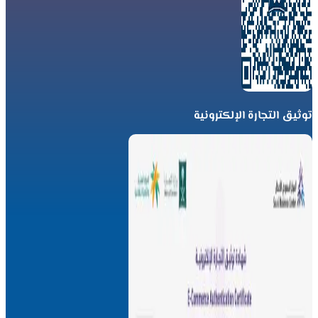
توثيق التجارة الإلكترونية