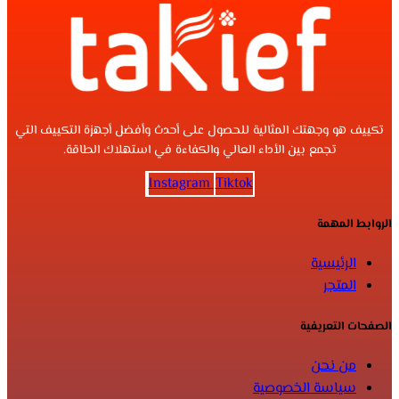
تكييف هو وجهتك المثالية للحصول على أحدث وأفضل أجهزة التكييف التي
تجمع بين الأداء العالي والكفاءة في استهلاك الطاقة.
Instagram
Tiktok
الروابط المهمة
الرئيسية
المتجر
الصفحات التعريفية
من نحن
سياسة الخصوصية