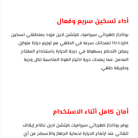
أداء تسخين سريع وفعال
بوتاجاز كهربائي سيراميك كيتشن لاين مزود بمنطقتي تسخين
Hi‑Light تمنحانك سرعة في الطهي مع توزيع حرارة متوازن.
يمكن التحكم بسهولة في درجة الحرارة باستخدام المفتاح
المدمج، مما يمنحك حرية اختيار القوة المناسبة لكل وجبة
وطريقة طهي.
أمان كامل أثناء الاستخدام
يوفر بوتاجاز كهربائي سيراميك كيتشن لاين نظام إيقاف
تلقائي عند ارتفاع الحرارة لحماية الجهاز والأسطح من أي