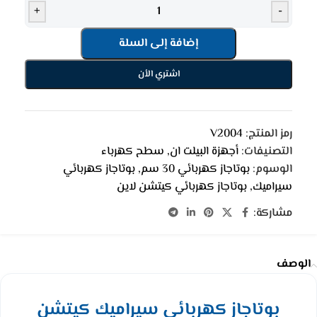
+
-
إضافة إلى السلة
اشتري الأن
رمز المنتج:
V2004
التصنيفات:
أجهزة البيلت ان
,
سطح كهرباء
الوسوم:
بوتاجاز كهربائي 30 سم
,
بوتاجاز كهربائي
سيراميك
,
بوتاجاز كهربائي كيتشن لاين
مشاركة:
الوصف
بوتاجاز كهربائي سيراميك كيتشن