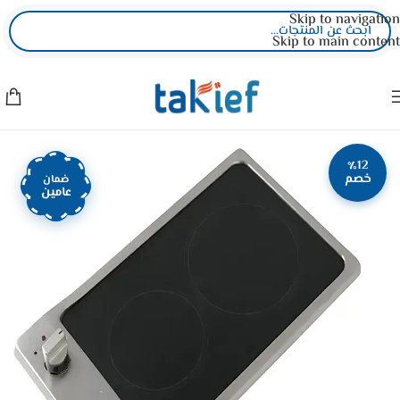
Skip to navigation
Skip to main content
٪12
خصم
ضمان
عامين