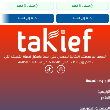
3
5
متبقي
قطع
متبقي
قطع
إضافة إلى السلة
إضافة إلى السلة
تكييف هو وجهتك المثالية للحصول على أحدث وأفضل أجهزة التكييف التي
تجمع بين الأداء العالي والكفاءة في استهلاك الطاقة.
الروابط المهمة
الرئيسية
المتجر
الصفحات التعريفية