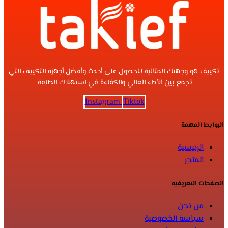
تكييف هو وجهتك المثالية للحصول على أحدث وأفضل أجهزة التكييف التي
تجمع بين الأداء العالي والكفاءة في استهلاك الطاقة.
Instagram
Tiktok
الروابط المهمة
الرئيسية
المتجر
الصفحات التعريفية
من نحن
سياسة الخصوصية