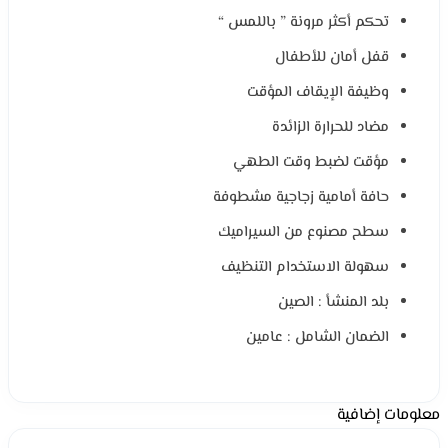
تحكم أكثر مرونة ” باللمس “
قفل أمان للأطفال
وظيفة الإيقاف المؤقت
مضاد للحرارة الزائدة
مؤقت لضبط وقت الطهي
حافة أمامية زجاجية مشطوفة
سطح مصنوع من السيراميك
سهولة الاستخدام التنظيف
بلد المنشأ : الصين
الضمان الشامل : عامين
معلومات إضافية