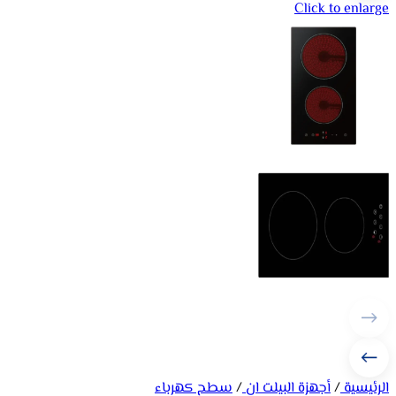
Click to enlarge
الرئيسية
/
أجهزة البيلت ان
/
سطح كهرباء