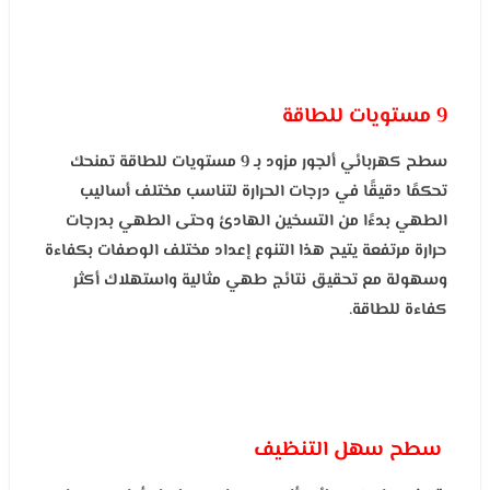
9 مستويات للطاقة
سطح كهربائي ألجور مزود بـ 9 مستويات للطاقة تمنحك
تحكمًا دقيقًا في درجات الحرارة لتناسب مختلف أساليب
الطهي بدءًا من التسخين الهادئ وحتى الطهي بدرجات
حرارة مرتفعة يتيح هذا التنوع إعداد مختلف الوصفات بكفاءة
وسهولة مع تحقيق نتائج طهي مثالية واستهلاك أكثر
كفاءة للطاقة.
سطح سهل التنظيف