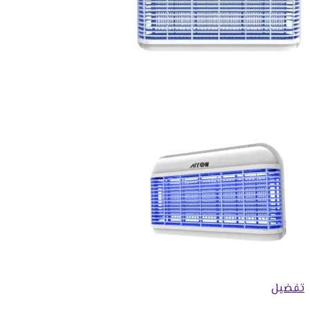
تفضيل