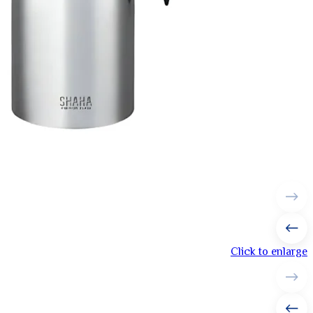
Click to enlarge