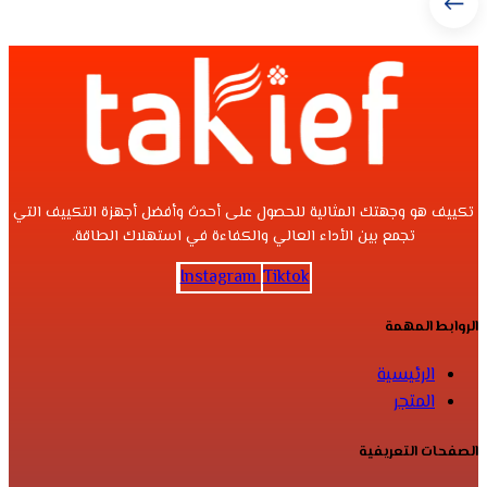
تكييف هو وجهتك المثالية للحصول على أحدث وأفضل أجهزة التكييف التي
تجمع بين الأداء العالي والكفاءة في استهلاك الطاقة.
Instagram
Tiktok
الروابط المهمة
الرئيسية
المتجر
الصفحات التعريفية