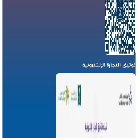
توثيق التجارة الإلكترونية