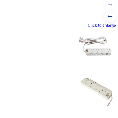
Click to enlarge