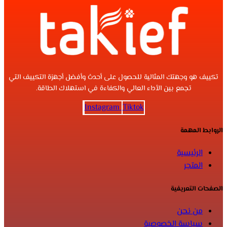
تكييف هو وجهتك المثالية للحصول على أحدث وأفضل أجهزة التكييف التي
تجمع بين الأداء العالي والكفاءة في استهلاك الطاقة.
Instagram
Tiktok
الروابط المهمة
الرئيسية
المتجر
الصفحات التعريفية
من نحن
سياسة الخصوصية