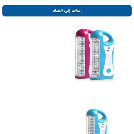
إضافة إلى السلة