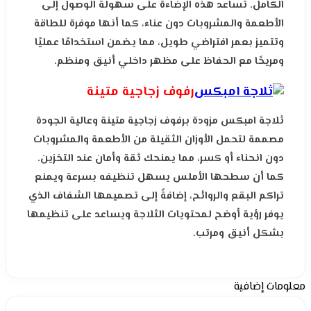
الكامل. تساعد هذه الإضاءة على سهولة الوصول إلى
الأطعمة والمشروبات دون عناء، كما أنها موفرة للطاقة
وتتميز بعمر افتراضي طويل، مما يضمن استخدامًا عمليًا
ومريحًا مع الحفاظ على مظهر داخلي أنيق ومنظم.
رفوف زجاجية متينة
ثلاجة امبكس مزودة برفوف زجاجية متينة وعالية الجودة
مصممة لتحمل الأوزان الثقيلة من الأطعمة والمشروبات
دون انحناء أو كسر، مما يمنحك ثقة وأمان عند التخزين.
كما أن سطحها الأملس يسهل تنظيفه بسرعة ويمنع
تراكم البقع والروائح، إضافةً إلى تصميمها الشفاف الذي
يوفر رؤية أوضح لمحتويات الثلاجة ويساعد على تنظيمها
بشكل أنيق ومرتب.
معلومات إضافية