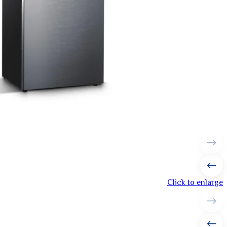
Click to enlarge