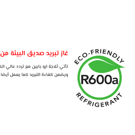
غاز تبريد صديق البيئة
من
تأتي ثلاجة ارو بابين مع تردد عالي ال
ويضمن كفاءة التبريد كما يعمل أيضا 