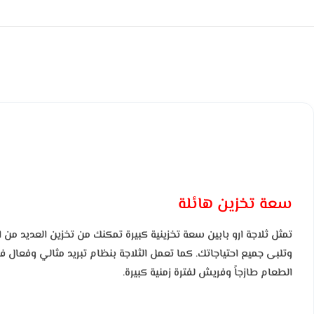
سعة تخزين هائلة
تمثل ثلاجة ارو بابين سعة تخزينية كبيرة تمكنك من تخزين العديد 
وتلبى جميع احتياجاتك. كما
تعمل الثلاجة بنظام تبريد مثالي وفعال فه
الطعام طازجاً وفريش لفترة زمنية كبيرة.