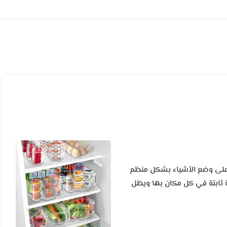
ك على وضع الأشياء بشكل منظم
ارة ثابتة في كل مكان بها ويظل