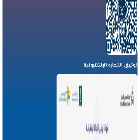
توثيق التجارة الإلكترونية