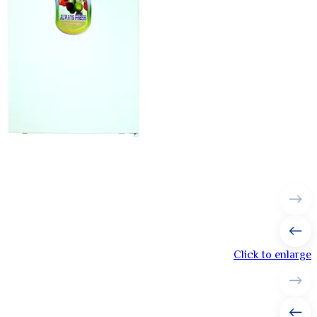
Click to enlarge