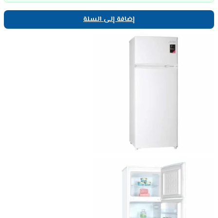
إضافة إلى السلة