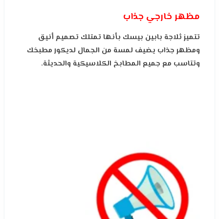
مظه
ر خارجي جذاب
تتميز ثلاجة بابين بيسك بأنها تمتلك تصميم أنيق
ومظهر جذاب يضيف لمسة من الجمال لديكور مطبخك
وتتاسب مع جميع المطابخ الكلاسيكية والحديثة.