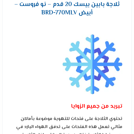
ثلاجة بابين بيسك 20 قدم – نو فروست –
أبيض BRD-770MLV
تبريد من جميع الزوايا
تحتوي الثلاجة على فتحات للتهوية موضوعة بأماكن
مثالي تعمل هذه الفتحات على تدفق الهواء البارد في