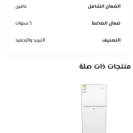
الضمان الشامل
عامين
ضمان الضاغط
5 سنوات
التصنيف
التبريد والتجميد
منتجات ذات صلة