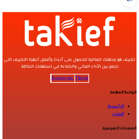
تكييف هو وجهتك المثالية للحصول على أحدث وأفضل أجهزة التكييف التي
تجمع بين الأداء العالي والكفاءة في استهلاك الطاقة.
Instagram
Tiktok
الروابط المهمة
الرئيسية
المتجر
الصفحات التعريفية