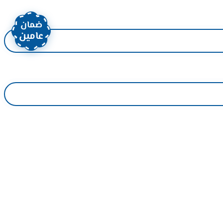
ضمان
عامين