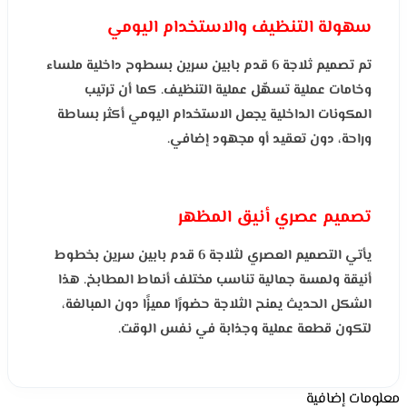
سهولة التنظيف والاستخدام اليومي
تم تصميم ثلاجة 6 قدم بابين سرين بسطوح داخلية ملساء
وخامات عملية تسهّل عملية التنظيف. كما أن ترتيب
المكونات الداخلية يجعل الاستخدام اليومي أكثر بساطة
وراحة، دون تعقيد أو مجهود إضافي.
تصميم عصري أنيق المظهر
يأتي التصميم العصري لثلاجة 6 قدم بابين سرين بخطوط
أنيقة ولمسة جمالية تناسب مختلف أنماط المطابخ. هذا
الشكل الحديث يمنح الثلاجة حضورًا مميزًا دون المبالغة،
لتكون قطعة عملية وجذابة في نفس الوقت.
معلومات إضافية