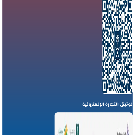
توثيق التجارة الإلكترونية