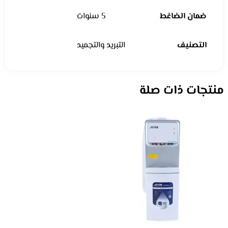
ضمان الضاغط
5 سنوات
التصنيف
التبريد والتجميد
منتجات ذات صلة