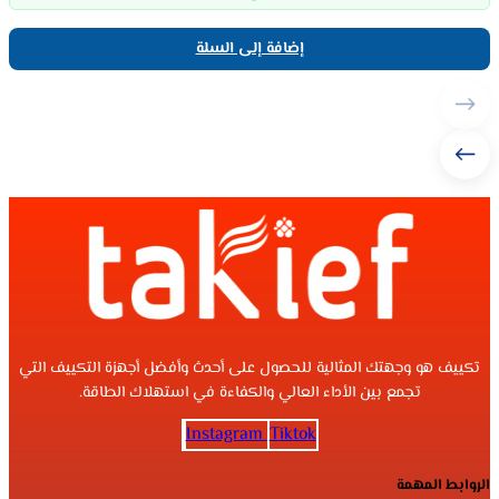
إضافة إلى السلة
تكييف هو وجهتك المثالية للحصول على أحدث وأفضل أجهزة التكييف التي
تجمع بين الأداء العالي والكفاءة في استهلاك الطاقة.
Instagram
Tiktok
الروابط المهمة