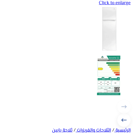
Click to enlarge
الرئيسية
/
الثلاجات والفريزرات
/
ثلاجة بابين