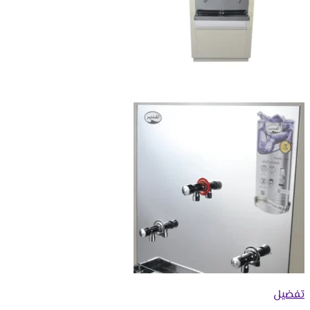
تفضيل