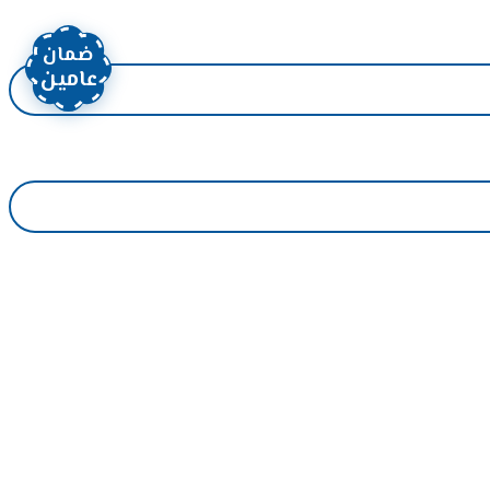
ضمان
عامين