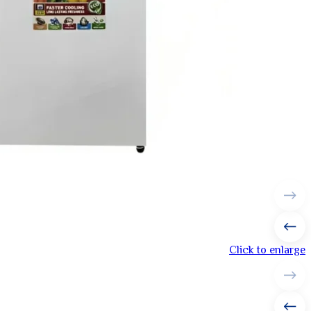
Click to enlarge