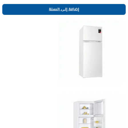
إضافة إلى السلة