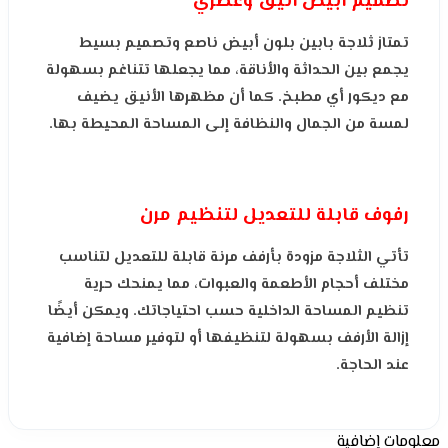
تصميم أبيض أنيق وعصري
تمتاز ثلاجة بابين بلون أبيض ناصع وتصميم بسيط
يجمع بين الحداثة والأناقة، مما يجعلها تتناغم بسهولة
مع ديكور أي مطبخ. كما أن مظهرها الأنيق يضيف
لمسة من الجمال والنظافة إلى المساحة المحيطة بها.
رفوف قابلة للتعديل لتنظيم مرن
تأتي الثلاجة مزودة بأرفف مرنة قابلة للتعديل لتناسب
مختلف أحجام الأطعمة والعبوات، مما يمنحك حرية
تنظيم المساحة الداخلية حسب احتياجاتك. ويمكن أيضًا
إزالة الأرفف بسهولة لتنظيفها أو لتوفير مساحة إضافية
عند الحاجة.
معلومات إضافية