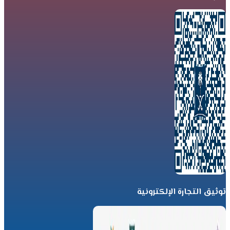
توثيق التجارة الإلكترونية