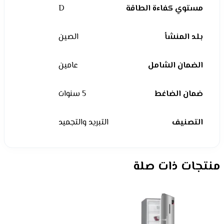
مستوي كفاءة الطاقة
D
بلد المنشأ
الصين
الضمان الشامل
عامين
ضمان الضاغط
5 سنوات
التصنيف
التبريد والتجميد
منتجات ذات صلة