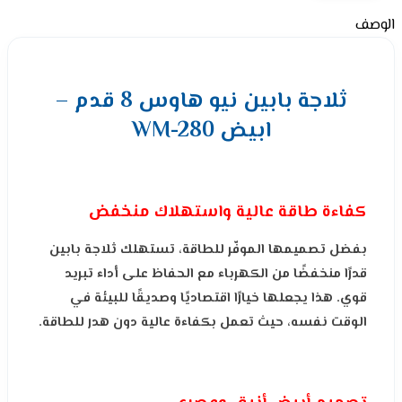
الوصف
ثلاجة بابين نيو هاوس 8 قدم –
ابيض WM-280
كفاءة طاقة عالية واستهلاك منخفض
بفضل تصميمها الموفّر للطاقة، تستهلك ثلاجة بابين
قدرًا منخفضًا من الكهرباء مع الحفاظ على أداء تبريد
قوي. هذا يجعلها خيارًا اقتصاديًا وصديقًا للبيئة في
الوقت نفسه، حيث تعمل بكفاءة عالية دون هدر للطاقة.