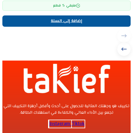
5
متبقي
قطع
إضافة إلى السلة
تكييف هو وجهتك المثالية للحصول على أحدث وأفضل أجهزة التكييف التي
تجمع بين الأداء العالي والكفاءة في استهلاك الطاقة.
Instagram
Tiktok