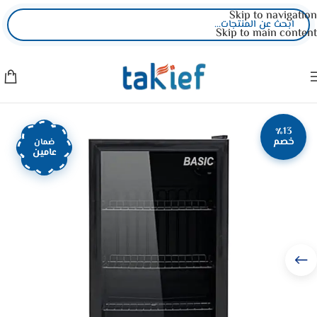
Skip to navigation
Skip to main content
٪13
خصم
ضمان
عامين