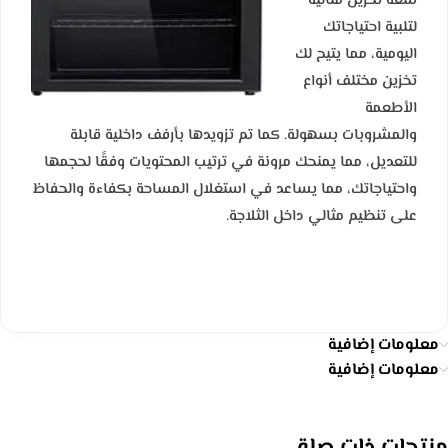
سعة تخزين مثالية
لتلبية احتياجاتك
اليومية، مما يتيح لك
تخزين مختلف أنواع
الأطعمة
والمشروبات بسهولة. كما تم تزويدها بأرفف داخلية قابلة
للتعديل، مما يمنحك مرونة في ترتيب المحتويات وفقًا لحجمها
واحتياجاتك، مما يساعد في استغلال المساحة بكفاءة والحفاظ
على تنظيم مثالي داخل الثلاجة.
معلومات إضافية
معلومات إضافية