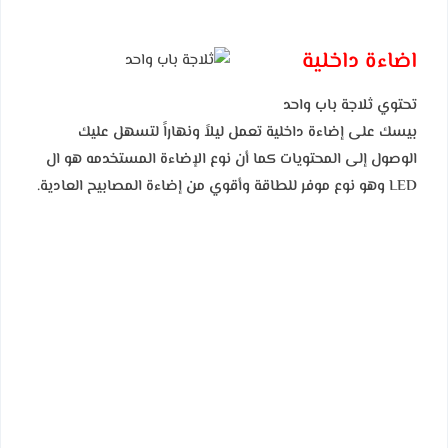
اضاءة داخلية
تحتوي ثلاجة باب واحد
بيسك على إضاءة داخلية تعمل ليلاً ونهاراً لتسهل عليك
الوصول إلى المحتويات كما أن نوع الإضاءة المستخدمه هو ال
LED وهو نوع موفر للطاقة وأقوي من إضاءة المصابيح العادية.