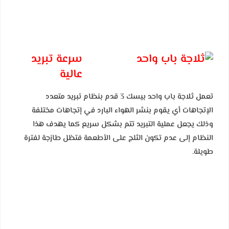
سرعة تبريد
عالية
تعمل ثلاجة باب واحد بيسك 3 قدم بنظام تبريد متعدد
الإتجاهات أي يقوم بنشر الهواء البارد في إتجاهات مختلفة
وذلك يجعل عملية التبريد تتم بشكل سريع كما
يهدف هذا
النظام إلى عدم تكون الثلج على الأطعمة فتظل طازجة لفترة
طويلة.