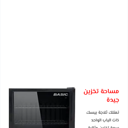
مساحة تخزين
جيدة
تمتلك ثلاجة بيسك
ذات الباب الواحد