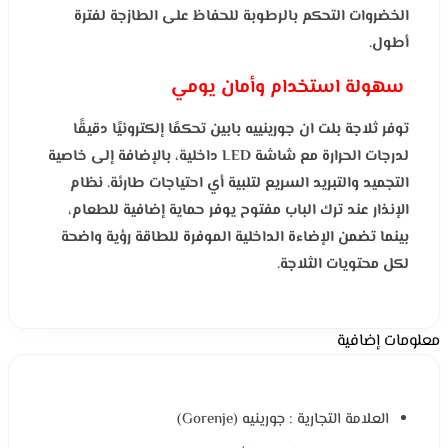
الخضروات التحكم بالرطوبة للحفاظ على الطازجة لفترة
أطول.
سهولة استخدام وأمان يومي
توفر ثلاجة بلت ان جورينييه بابين تحكمًا إلكترونيًا دقيقًا
لدرجات الحرارة مع شاشة LED داخلية، بالإضافة إلى خاصية
التجميد والتبريد السريع لتلبية أي احتياجات طارئة. نظام
الإنذار عند ترك الباب مفتوح يوفر حماية إضافية للطعام،
بينما تضمن الإضاءة الداخلية الموفرة للطاقة رؤية واضحة
لكل محتويات الثلاجة.
معلومات إضافية
العلامة التجارية : جورينيه (Gorenje)