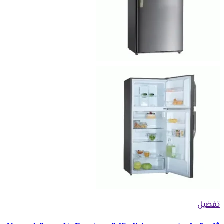
تفضيل