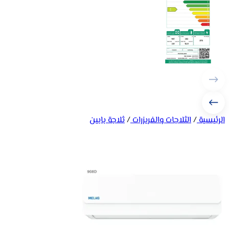
الرئيسية
/
الثلاجات والفريزرات
/
ثلاجة بابين