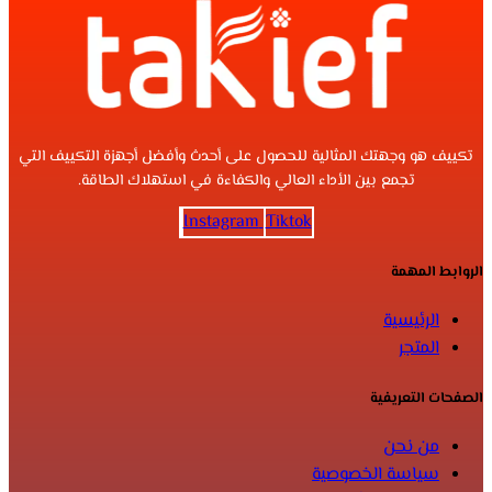
تكييف هو وجهتك المثالية للحصول على أحدث وأفضل أجهزة التكييف التي
تجمع بين الأداء العالي والكفاءة في استهلاك الطاقة.
Instagram
Tiktok
الروابط المهمة
الرئيسية
المتجر
الصفحات التعريفية
من نحن
سياسة الخصوصية