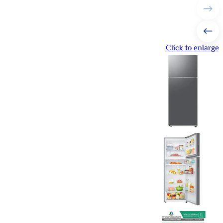
Click to enlarge