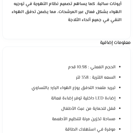
أيونات سالبة. كما يساهم تصميم نظام التهوية في توجيه
الهواء بشكل فعال عبر المرشحات، مما يضمن تدفق الهواء
النقي في جميع أنحاء الثلاجة
معلومات إضافية
الحجم الفعلي : 10.98 قدم
السعه اللترية : 358 لتر
تبريد متعدد التدفق يوزع الهواء البارد بالتساوي
إضاءة LED داخلية توفر إضاءة فعالة
قفل للحماية من عبث الأطفال
مساحة تخزين مرنة لتنظيم الأطعمة
موفرة في استهلاك الطاقة