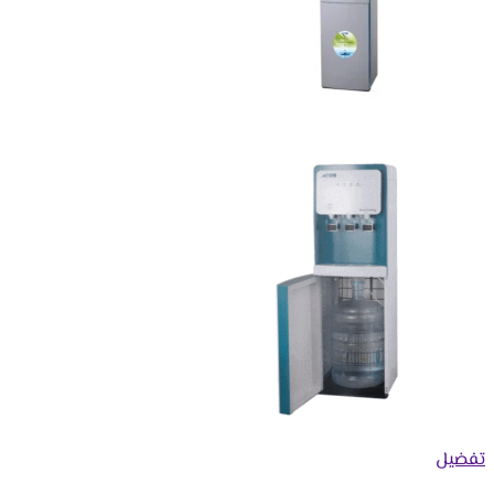
تفضيل