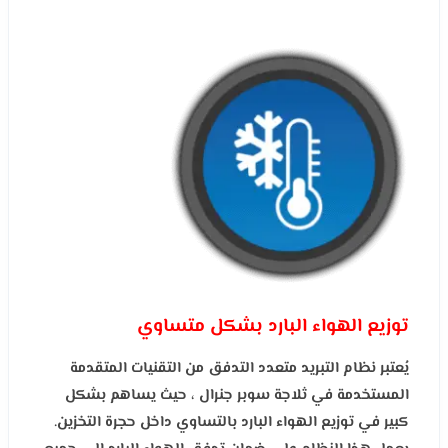
توزيع الهواء البارد بشكل متساوي
يُعتبر نظام التبريد متعدد التدفق من التقنيات المتقدمة
المستخدمة في ثلاجة سوبر جنرال ، حيث يساهم بشكل
كبير في توزيع الهواء البارد بالتساوي داخل حجرة التخزين.