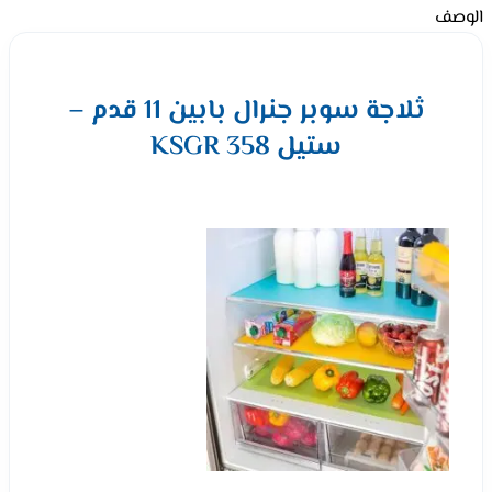
الوصف
ثلاجة سوبر جنرال بابين 11 قدم –
ستيل KSGR 358