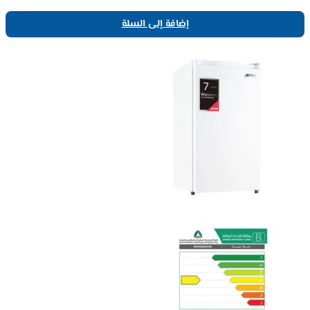
إضافة إلى السلة