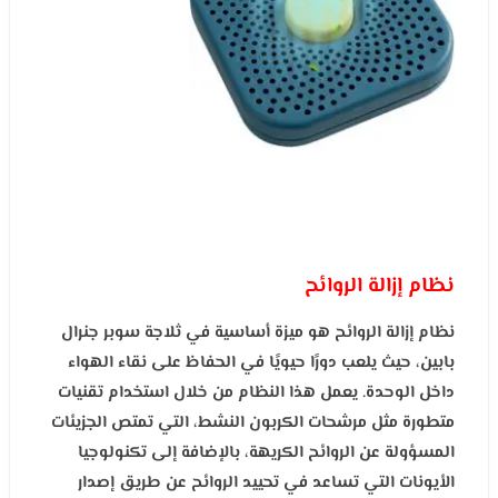
نظام إزالة الروائح
نظام إزالة الروائح هو ميزة أساسية في ثلاجة سوبر جنرال
بابين، حيث يلعب دورًا حيويًا في الحفاظ على نقاء الهواء
داخل الوحدة. يعمل هذا النظام من خلال استخدام تقنيات
متطورة مثل مرشحات الكربون النشط، التي تمتص الجزيئات
المسؤولة عن الروائح الكريهة، بالإضافة إلى تكنولوجيا
الأيونات التي تساعد في تحييد الروائح عن طريق إصدار