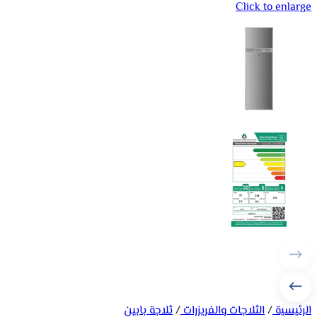
Click to enlarge
الرئيسية
/
الثلاجات والفريزرات
/
ثلاجة بابين