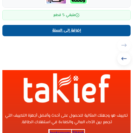
5
متبقي
قطع
إضافة إلى السلة
تكييف هو وجهتك المثالية للحصول على أحدث وأفضل أجهزة التكييف التي
تجمع بين الأداء العالي والكفاءة في استهلاك الطاقة.