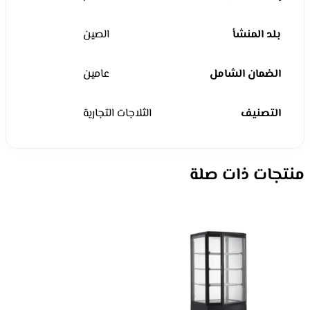
بلد المنشأ
الصين
الضمان الشامل
عامين
التصنيف
الثلاجات التجارية
منتجات ذات صلة