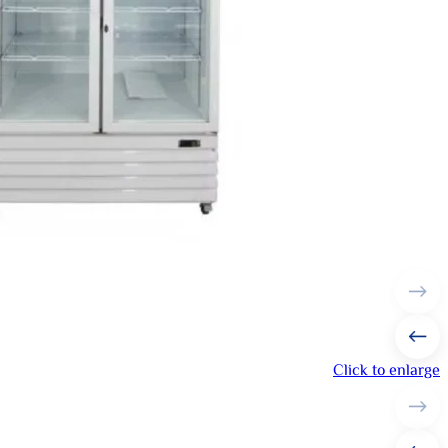
Click to enlarge