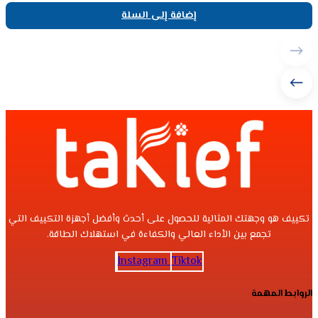
إضافة إلى السلة
تكييف هو وجهتك المثالية للحصول على أحدث وأفضل أجهزة التكييف التي
تجمع بين الأداء العالي والكفاءة في استهلاك الطاقة.
Instagram
Tiktok
الروابط المهمة