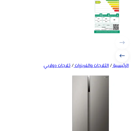
الرئيسية
/
الثلاجات والفريزرات
/
ثلاجات دولابي