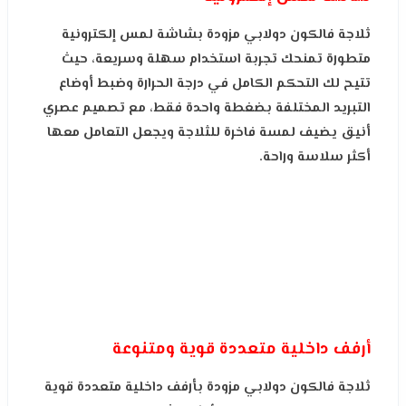
ثلاجة فالكون دولابي مزودة بشاشة لمس إلكترونية
متطورة تمنحك تجربة استخدام سهلة وسريعة، حيث
تتيح لك التحكم الكامل في درجة الحرارة وضبط أوضاع
التبريد المختلفة بضغطة واحدة فقط، مع تصميم عصري
أنيق يضيف لمسة فاخرة للثلاجة ويجعل التعامل معها
أكثر سلاسة وراحة.
أرفف داخلية متعددة قوية ومتنوعة
ثلاجة فالكون دولابي مزودة بأرفف داخلية متعددة قوية