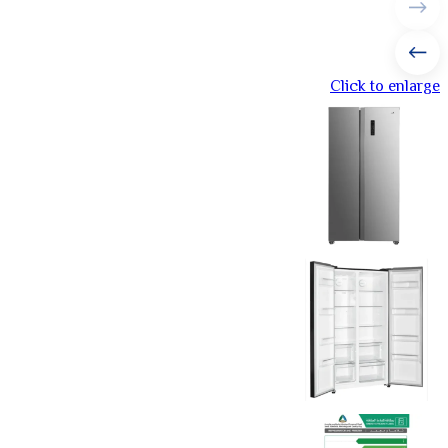
Click to enlarge