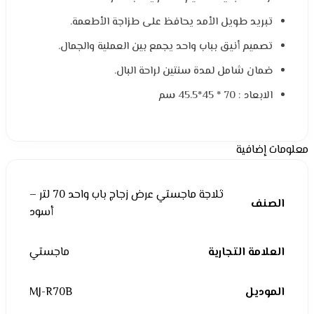
تبريد طويل الأمد يحافظ على طزاجة الأطعمة.
تصميم أنيق بباب واحد يجمع بين العملية والجمال.
ضمان شامل لمدة سنتين لراحة البال.
الابعاد : 70 * 45*45.5 سم
معلومات إضافية
ثلاجة ماجستي عرض زجاج باب واحد 70 لتر –
الصنف
أسود
العلامة التجارية
ماجستي
الموديل
MJ-R70B