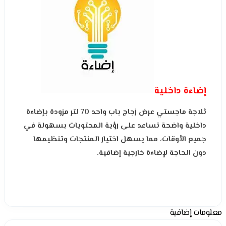
إضاءة داخلية
ثلاجة ماجستي عرض زجاج باب واحد 70 لتر مزودة بإضاءة
داخلية واضحة تساعد على رؤية المحتويات بسهولة في
جميع الأوقات، مما يسهل اختيار المنتجات وتنظيمها
دون الحاجة لإضاءة خارجية إضافية.
معلومات إضافية