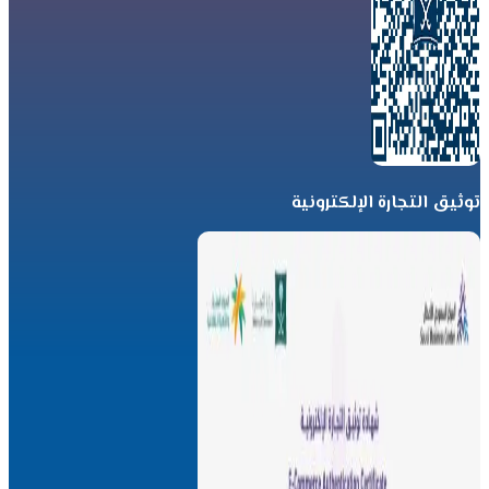
توثيق التجارة الإلكترونية