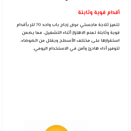
أقدام قوية وثابتة
تتميز ثلاجة ماجستي عرض زجاج باب واحد 70 لتر بأقدام
قوية وثابتة تمنع الاهتزاز أثناء التشغيل، مما يضمن
استقرارها على مختلف الأسطح ويقلل من الضوضاء،
لتوفير أداء هادئ وآمن في الاستخدام اليومي.