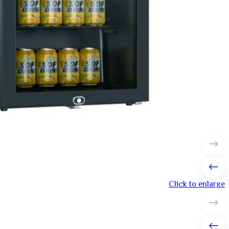
Click to enlarge