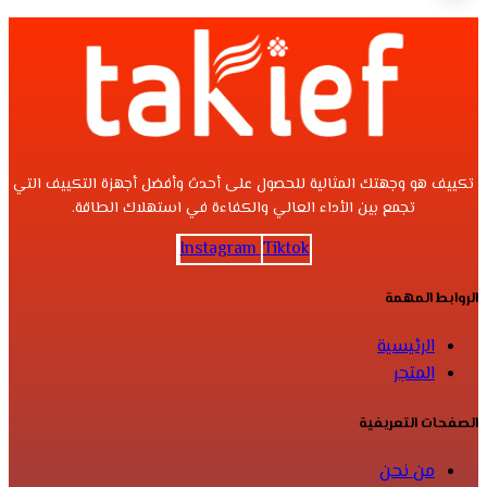
تكييف هو وجهتك المثالية للحصول على أحدث وأفضل أجهزة التكييف التي
تجمع بين الأداء العالي والكفاءة في استهلاك الطاقة.
Instagram
Tiktok
الروابط المهمة
الرئيسية
المتجر
الصفحات التعريفية
من نحن