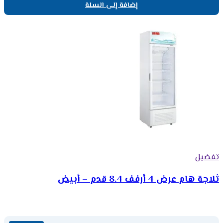
إضافة إلى السلة
تفضيل
ثلاجة هام عرض 4 أرفف 8.4 قدم – أبيض