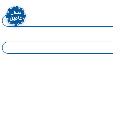
ضمان
عامين