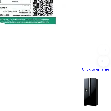
Click to enlarge