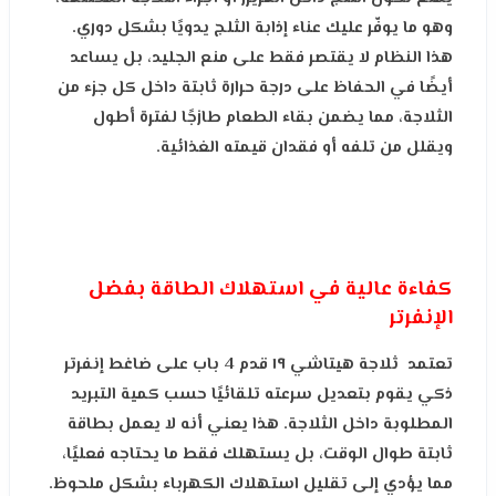
وهو ما يوفّر عليك عناء إذابة الثلج يدويًا بشكل دوري.
هذا النظام لا يقتصر فقط على منع الجليد، بل يساعد
أيضًا في الحفاظ على درجة حرارة ثابتة داخل كل جزء من
الثلاجة، مما يضمن بقاء الطعام طازجًا لفترة أطول
ويقلل من تلفه أو فقدان قيمته الغذائية.
كفاءة عالية في استهلاك الطاقة بفضل
الإنفرتر
تعتمد ثلاجة هيتاشي ١٩ قدم 4 باب على ضاغط إنفرتر
ذكي يقوم بتعديل سرعته تلقائيًا حسب كمية التبريد
المطلوبة داخل الثلاجة. هذا يعني أنه لا يعمل بطاقة
ثابتة طوال الوقت، بل يستهلك فقط ما يحتاجه فعليًا،
مما يؤدي إلى تقليل استهلاك الكهرباء بشكل ملحوظ.