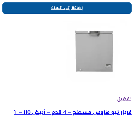
إضافة إلى السلة
تفضيل
فريزر نيو هاوس مسطح – 4 قدم – أبيض 110 – L