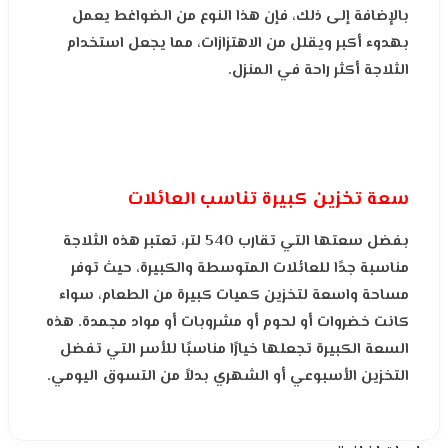
بالإضافة إلى ذلك، فإن هذا النوع من الضواغط يعمل
بهدوء أكبر ويقلل من الاهتزازات، مما يجعل استخدام
الثلاجة أكثر راحة في المنزل.
سعة تخزين كبيرة تناسب العائلات
بفضل سعتها التي تقارب 540 لتر، تعتبر هذه الثلاجة
مناسبة جدًا للعائلات المتوسطة والكبيرة، حيث توفر
مساحة واسعة لتخزين كميات كبيرة من الطعام، سواء
كانت خضروات أو لحوم أو مشروبات أو مواد مجمدة. هذه
السعة الكبيرة تجعلها خيارًا مناسبًا للأسر التي تفضل
التخزين الأسبوعي أو الشهري بدلاً من التسوق اليومي.