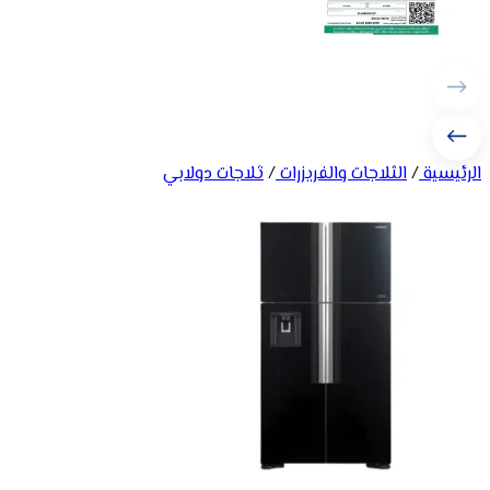
الرئيسية
/
الثلاجات والفريزرات
/
ثلاجات دولابي