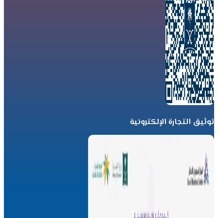
توثيق التجارة الإلكترونية