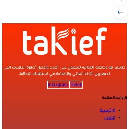
تكييف هو وجهتك المثالية للحصول على أحدث وأفضل أجهزة التكييف التي
تجمع بين الأداء العالي والكفاءة في استهلاك الطاقة.
Instagram
Tiktok
الروابط المهمة
الرئيسية
المتجر