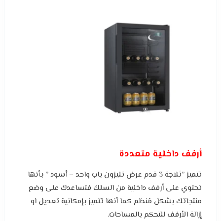
أرفف داخلية متعددة
تتميز ”ثلاجة 3 قدم عرض تليزون باب واحد – أسود ” بأنها
تحتوي على أرفف داخلية من السلك فتساعدك على وضع
منتجاتك بشكل مُنظم كما أنها تتميز بإمكانية تعديل او
إزالة الأرفف للتحكم بالمساحات.