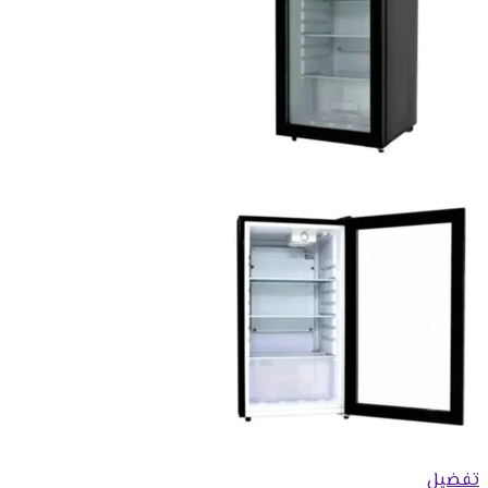
تفضيل