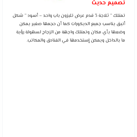
تصميم حديث
تمتلك ” ثلاجة 3 قدم عرض تليزون باب واحد – أسود ” شكل
أنيق يناسب جميع الديكورات كما أن حجمها صغير يمكن
وضعها بأي مكان وتمتلك واجهة من الزجاج لسهولة رؤية
ما بالداخل ويمكن إستخدمها في الفنادق والمكاتب.