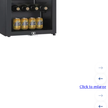
Click to enlarge