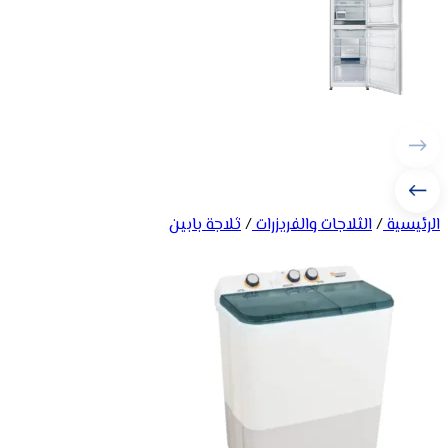
الرئيسية
/
الثلاجات والفريزرات
/
ثلاجة بابين