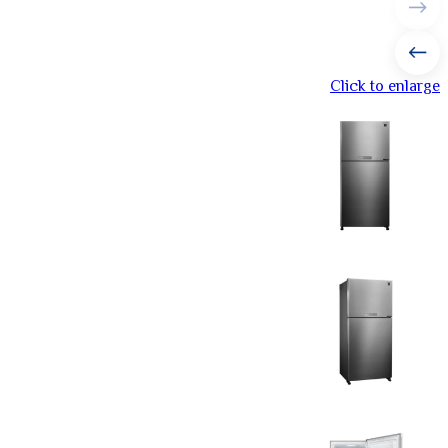
Click to enlarge