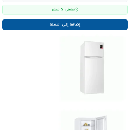
5
متبقي
قطع
إضافة إلى السلة