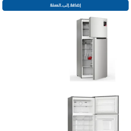
إضافة إلى السلة