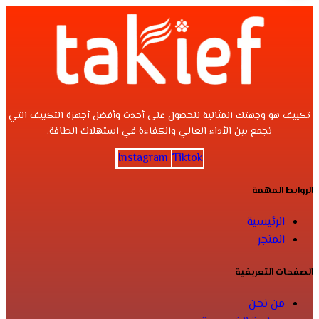
تكييف هو وجهتك المثالية للحصول على أحدث وأفضل أجهزة التكييف التي
تجمع بين الأداء العالي والكفاءة في استهلاك الطاقة.
Instagram
Tiktok
الروابط المهمة
الرئيسية
المتجر
الصفحات التعريفية
من نحن