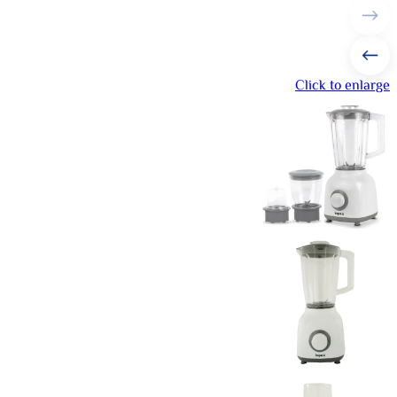
Click to enlarge