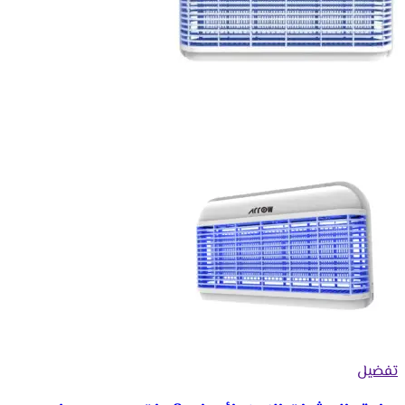
تفضيل