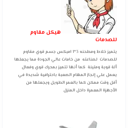
هيكل مقاوم
للصدمات
يتميز خلاط ومطحنه 3*1 امبكس جسم قوي مقاوم
للصدمات لصناعته من خامات عالي الجودة مما يجعلها
ألة قوية ومتينة كما أنها تتميز بمحرك قوي وفعال
يعمل علي إنجاز المهام الصعبة باحترافية شديدة في
أقل وقت ممكن كما بالعمر الطويل ويجعلها من
الأجهزة المعمرة داخل المنزل