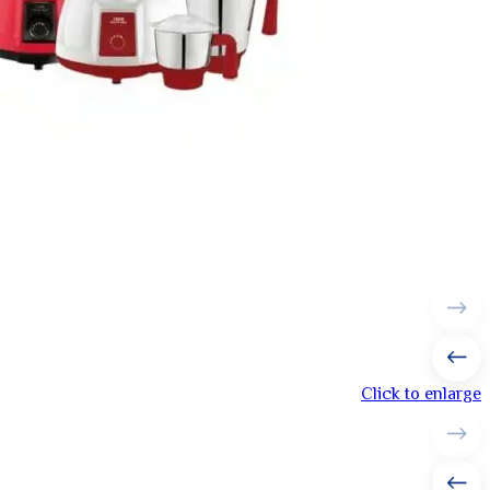
Click to enlarge