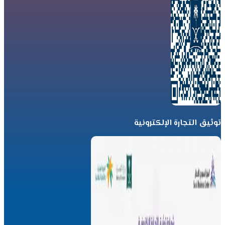
توثيق التجارة الإلكترونية