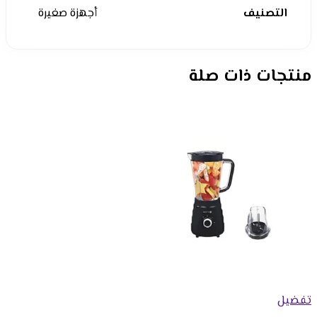
التصنيف
أجهزة صغيرة
منتجات ذات صلة
تفضيل