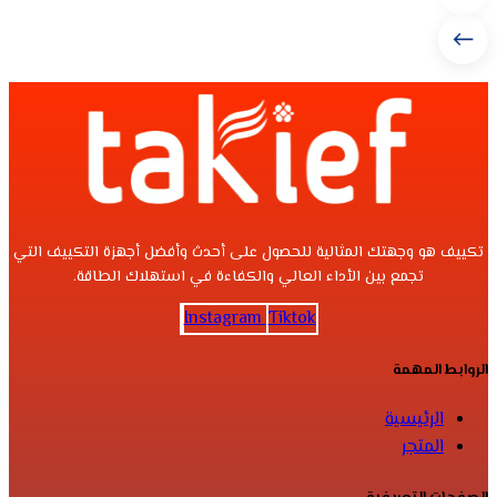
تكييف هو وجهتك المثالية للحصول على أحدث وأفضل أجهزة التكييف التي
تجمع بين الأداء العالي والكفاءة في استهلاك الطاقة.
Instagram
Tiktok
الروابط المهمة
الرئيسية
المتجر