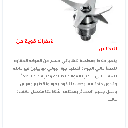
شفرات قوية من
النحاس
يتميز خلاط ومطحنة كهربائي جسم من الفولاذ المقاوم
للصدأ عالي الجودة أغطية جرة البولي بروبيلين غير قابلة
للكسر التي تتميز بالقوة والصلابة وغير قابلة للصدأ
وتكون حادة مما يجعلها تقوم بفرم وتقطيع وهرس
وعمل جميع العصائر بمختلف اشكالها فتعمل بكفاءة
عالية