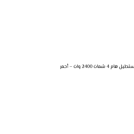
 شمات 2400 وات – أحمر