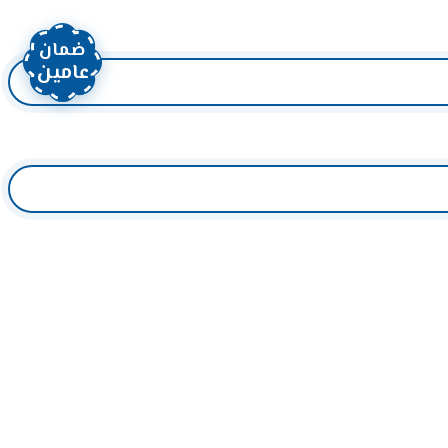
ضمان
عامين