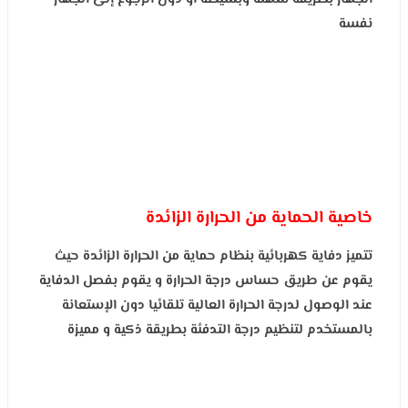
نفسة
خاصية الحماية من الحرارة الزائدة
تتميز دفاية كهربائية بنظام حماية من الحرارة الزائدة حيث
يقوم عن طريق حساس درجة الحرارة و يقوم بفصل الدفاية
عند الوصول لدرجة الحرارة العالية تلقائيا دون الإستعانة
بالمستخدم لتنظيم درجة التدفئة بطريقة ذكية و مميزة