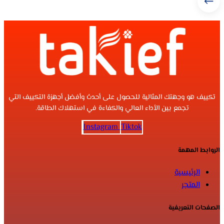
تكييف هو وجهتك المثالية للحصول على أحدث وأفضل أجهزة التكييف التي
تجمع بين الأداء العالي والكفاءة في استهلاك الطاقة.
Instagram
Tiktok
الروابط المهمة
الرئيسية
المتجر
الصفحات التعريفية