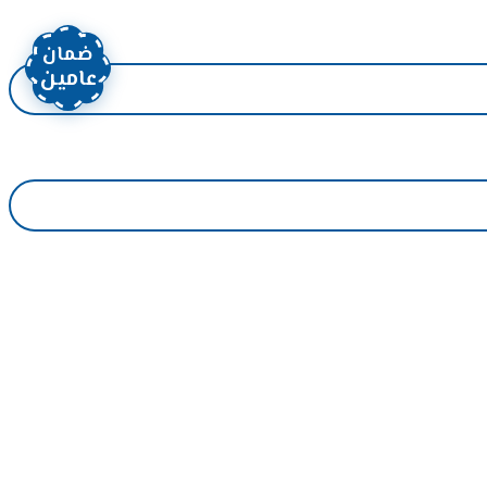
ضمان
عامين