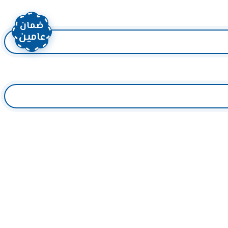
ضمان
عامين