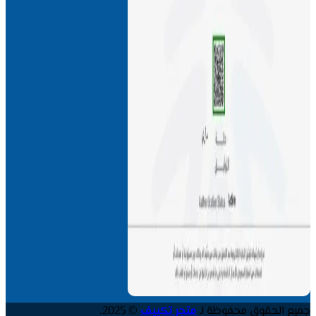
جميع الحقوق محفوظة لـ
متجر تكييف
© 2025.