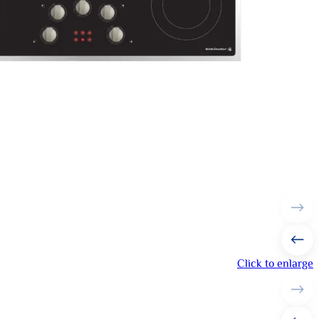
Click to enlarge