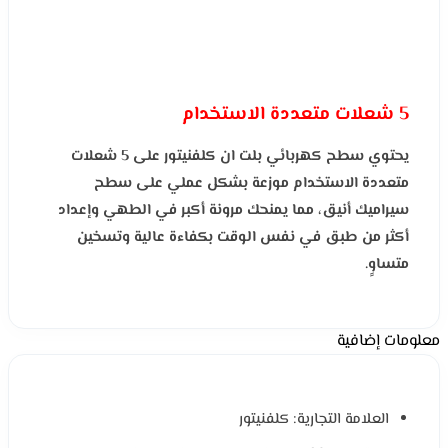
5 شعلات متعددة الاستخدام
يحتوي سطح كهربائي بلت ان كلفنيتور على 5 شعلات
متعددة الاستخدام موزعة بشكل عملي على سطح
سيراميك أنيق، مما يمنحك مرونة أكبر في الطهي وإعداد
أكثر من طبق في نفس الوقت بكفاءة عالية وتسخين
متساوٍ.
معلومات إضافية
العلامة التجارية: كلفنيتور