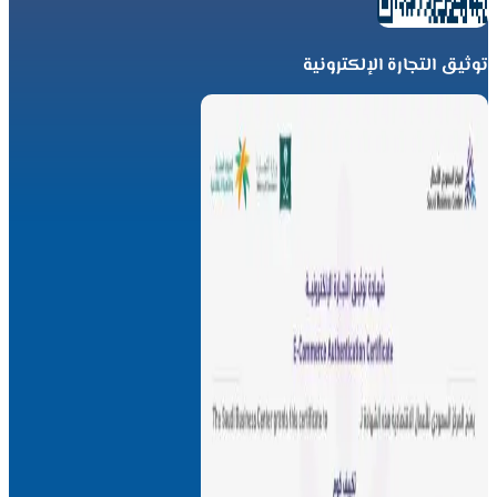
توثيق التجارة الإلكترونية