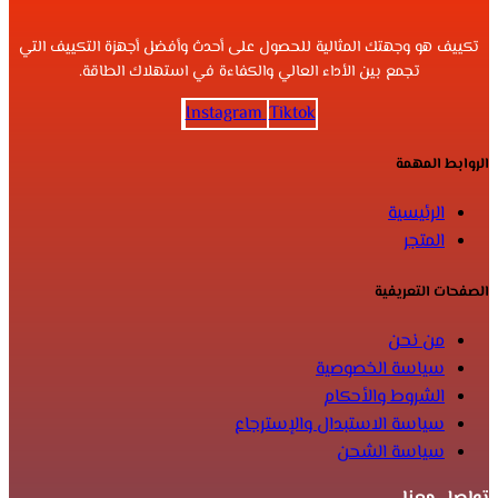
تكييف هو وجهتك المثالية للحصول على أحدث وأفضل أجهزة التكييف التي
تجمع بين الأداء العالي والكفاءة في استهلاك الطاقة.
Instagram
Tiktok
الروابط المهمة
الرئيسية
المتجر
الصفحات التعريفية
من نحن
سياسة الخصوصية
الشروط والأحكام
سياسة الاستبدال والإسترجاع
سياسة الشحن