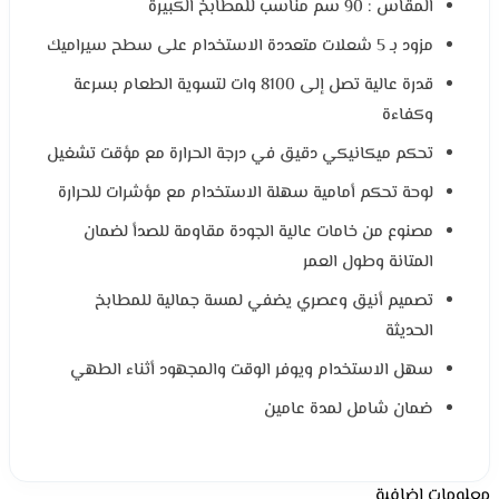
المقاس : 90 سم مناسب للمطابخ الكبيرة
مزود بـ 5 شعلات متعددة الاستخدام على سطح سيراميك
قدرة عالية تصل إلى 8100 وات لتسوية الطعام بسرعة
وكفاءة
تحكم ميكانيكي دقيق في درجة الحرارة مع مؤقت تشغيل
لوحة تحكم أمامية سهلة الاستخدام مع مؤشرات للحرارة
مصنوع من خامات عالية الجودة مقاومة للصدأ لضمان
المتانة وطول العمر
تصميم أنيق وعصري يضفي لمسة جمالية للمطابخ
الحديثة
سهل الاستخدام ويوفر الوقت والمجهود أثناء الطهي
ضمان شامل لمدة عامين
معلومات إضافية