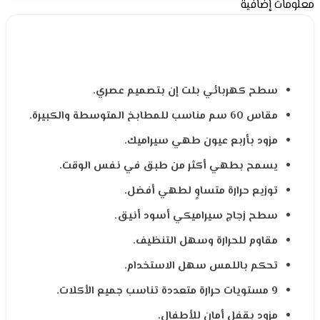
معلومات إضافية
سطح كهربائي بلت إن بتصميم عصري.
مقاس 60 سم مناسب للمطابخ المتوسطة والكبيرة.
مزود بأربع عيون طهي سيراميك.
يسمح بطهي أكثر من طبق في نفس الوقت.
توزيع حرارة متساوٍ لطهي أفضل.
سطح زجاج سيراميكي أسود أنيق.
مقاوم للحرارة وسهل التنظيف.
تحكم باللمس سهل الاستخدام.
9 مستويات حرارة متعددة تناسب جميع الأكلات.
مزود بقفل أمان للأطفال.