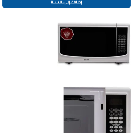
إضافة إلى السلة