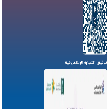
توثيق التجارة الإلكترونية