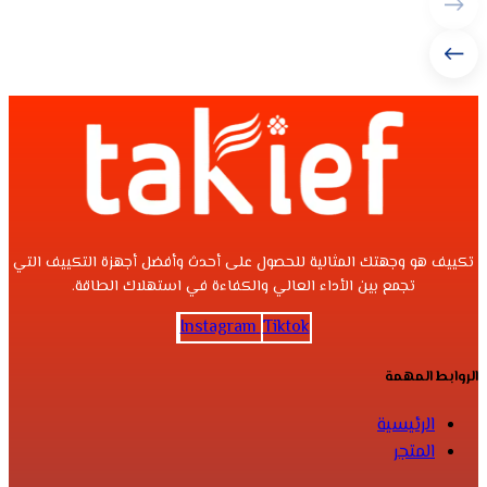
تكييف هو وجهتك المثالية للحصول على أحدث وأفضل أجهزة التكييف التي
تجمع بين الأداء العالي والكفاءة في استهلاك الطاقة.
Instagram
Tiktok
الروابط المهمة
الرئيسية
المتجر