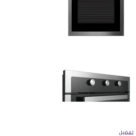
تفضيل