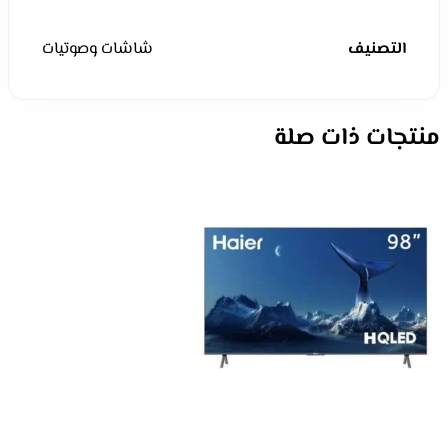
التصنيف
شاشات وصوتيات
منتجات ذات صلة