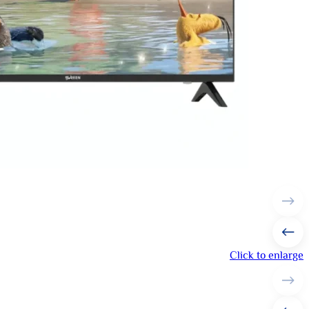
Click to enlarge