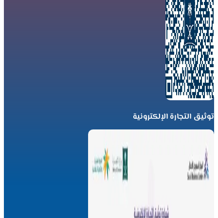
توثيق التجارة الإلكترونية