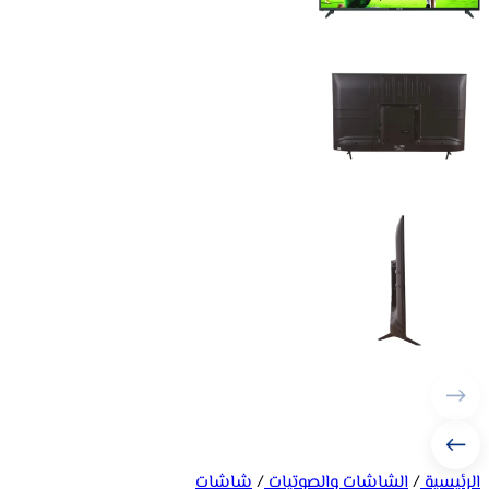
الرئيسية
/
الشاشات والصوتيات
/
شاشات