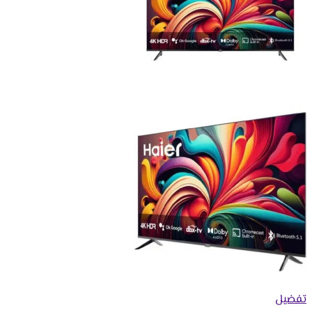
تفضيل