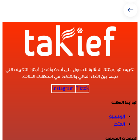
تكييف هو وجهتك المثالية للحصول على أحدث وأفضل أجهزة التكييف التي
تجمع بين الأداء العالي والكفاءة في استهلاك الطاقة.
Instagram
Tiktok
الروابط المهمة
الرئيسية
المتجر
الصفحات التعريفية