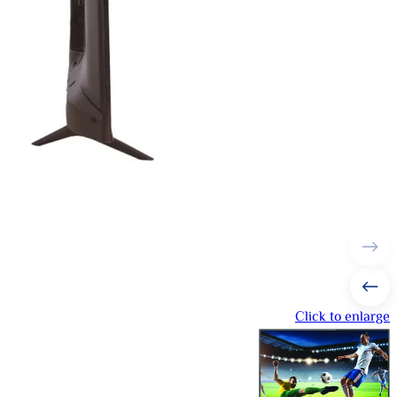
Click to enlarge