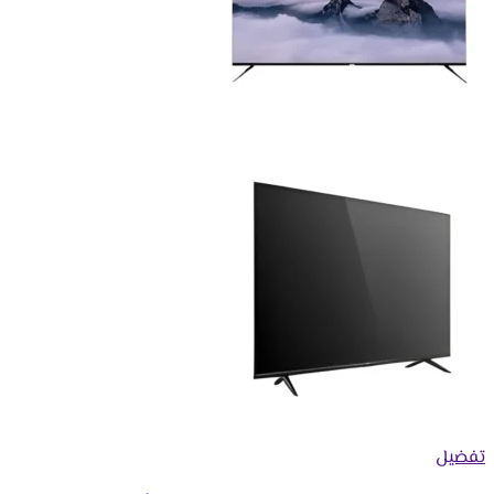
تفضيل