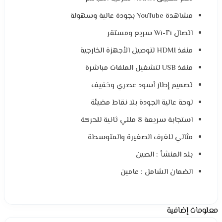
مشاهدة YouTube بجودة عالية وسهولة
اتصال Wi-Fi سريع ومستقر
منفذ HDMI لتوصيل الأجهزة الخارجية
منفذ USB لتشغيل الملفات مباشرة
تصميم إطار أسود عصري وخفيف
لوحة عالية الجودة بلا نقاط مضيئة
استجابة سريعة 8 مللي ثانية للحركة
مثالي للغرف الصغيرة والمتوسطة
بلد المنشأ : الصين
الضمان الشامل : عامين
معلومات إضافية