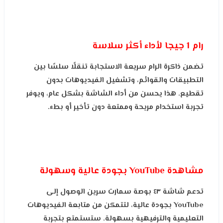
رام 1 جيجا لأداء أكثر سلاسة
تضمن ذاكرة الرام سريعة الاستجابة تنقلًا سلسًا بين
التطبيقات والقوائم، وتشغيل الفيديوهات بدون
تقطيع. هذا يحسن من أداء الشاشة بشكل عام، ويوفر
تجربة استخدام مريحة وممتعة دون تأخير أو بطء.
مشاهدة YouTube بجودة عالية وسهولة
تدعم شاشة ٤٣ بوصة سمارت سرين الوصول إلى
YouTube بجودة عالية، لتتمكن من متابعة الفيديوهات
التعليمية والترفيهية بسهولة. ستستمتع بتجربة