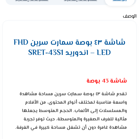
الوصف
شاشة ٤٣ بوصة سمارت سرين FHD
LED – اندوريد SRET-43S1
شاشة 43 بوصة
تقدم شاشة ٤٣ بوصة سمارت سرين مساحة مشاهدة
واسعة مناسبة لمختلف أنواع المحتوى، من الأفلام
والمسلسلات إلى الألعاب. الحجم المتوسط يجعلها
مثالية للغرف الصغيرة والمتوسطة، حيث توفر تجربة
مشاهدة غامرة دون أن تشغل مساحة كبيرة في الغرفة.