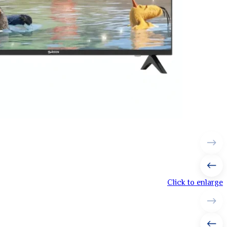
Click to enlarge