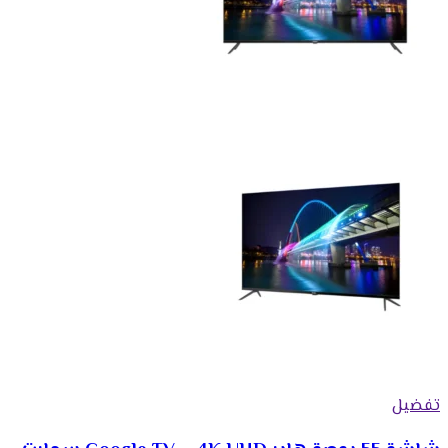
تفضيل