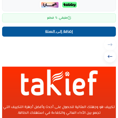
5
متبقي
قطع
إضافة إلى السلة
تكييف هو وجهتك المثالية للحصول على أحدث وأفضل أجهزة التكييف التي
تجمع بين الأداء العالي والكفاءة في استهلاك الطاقة.