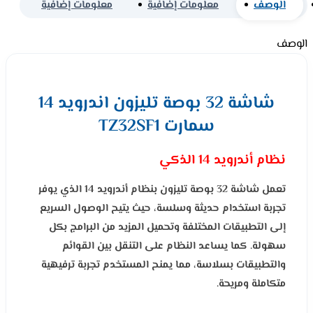
الوصف
معلومات إضافية
معلومات إضافية
الوصف
شاشة 32 بوصة تليزون اندرويد 14
سمارت TZ32SF1
نظام أندرويد 14 الذكي
تعمل شاشة 32 بوصة تليزون بنظام أندرويد 14 الذي يوفر
تجربة استخدام حديثة وسلسة، حيث يتيح الوصول السريع
إلى التطبيقات المختلفة وتحميل المزيد من البرامج بكل
سهولة. كما يساعد النظام على التنقل بين القوائم
والتطبيقات بسلاسة، مما يمنح المستخدم تجربة ترفيهية
متكاملة ومريحة.