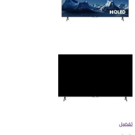
تفضيل