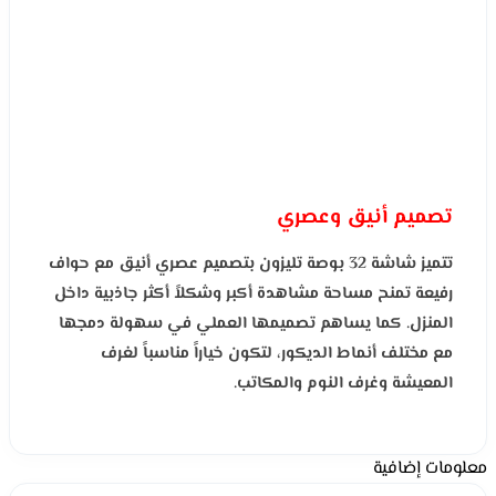
تصميم أنيق وعصري
تتميز شاشة 32 بوصة تليزون بتصميم عصري أنيق مع حواف
رفيعة تمنح مساحة مشاهدة أكبر وشكلاً أكثر جاذبية داخل
المنزل. كما يساهم تصميمها العملي في سهولة دمجها
مع مختلف أنماط الديكور، لتكون خياراً مناسباً لغرف
المعيشة وغرف النوم والمكاتب.
معلومات إضافية