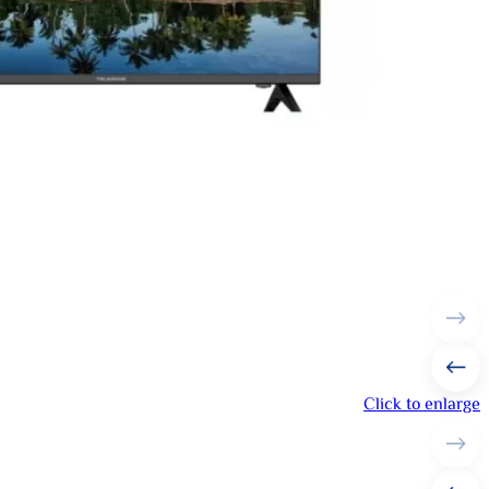
Click to enlarge