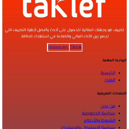
تكييف هو وجهتك المثالية للحصول على أحدث وأفضل أجهزة التكييف التي
تجمع بين الأداء العالي والكفاءة في استهلاك الطاقة.
Instagram
Tiktok
الروابط المهمة
الرئيسية
المتجر
الصفحات التعريفية
من نحن
سياسة الخصوصية
الشروط والأحكام
سياسة الاستبدال والإسترجاع