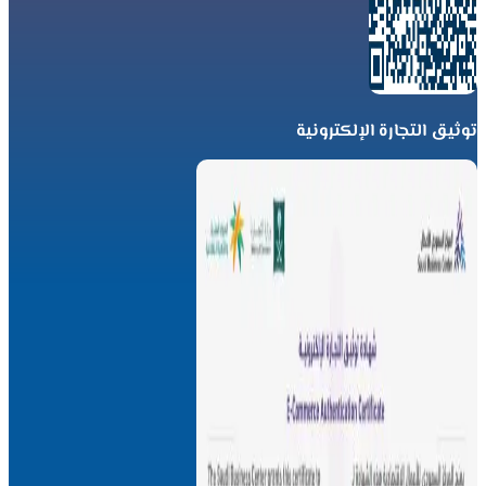
توثيق التجارة الإلكترونية