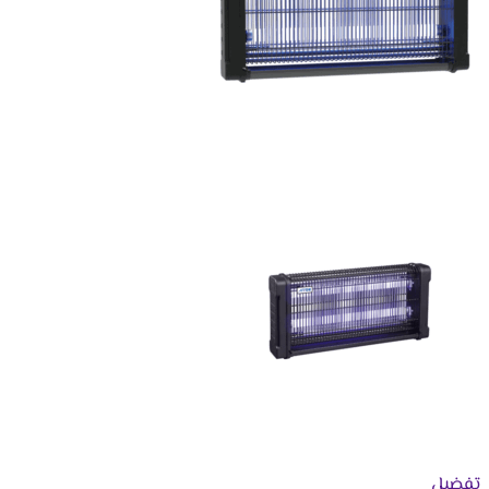
تفضيل