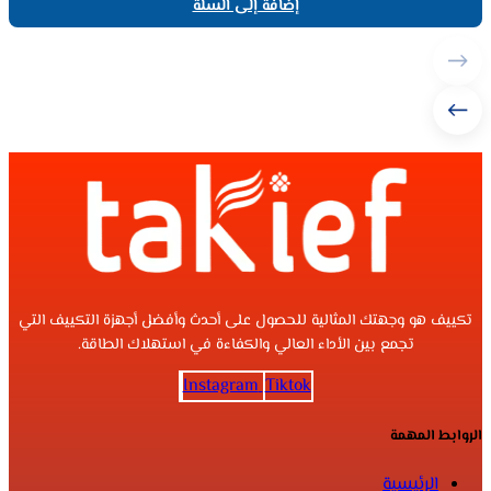
إضافة إلى السلة
تكييف هو وجهتك المثالية للحصول على أحدث وأفضل أجهزة التكييف التي
تجمع بين الأداء العالي والكفاءة في استهلاك الطاقة.
Instagram
Tiktok
الروابط المهمة
الرئيسية