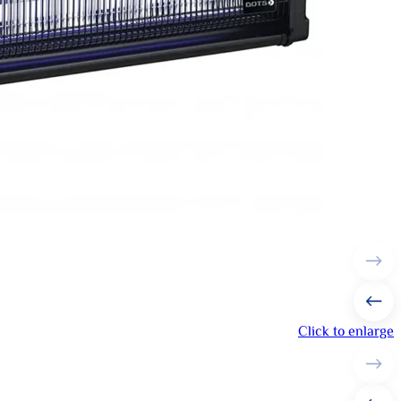
Click to enlarge