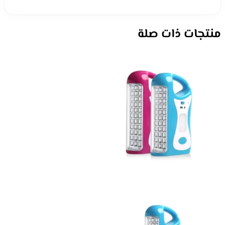
منتجات ذات صلة