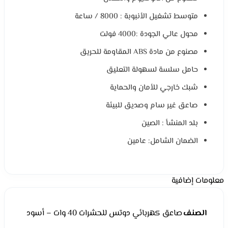
متوسط تشغيل الأنبوبة : 8000 / ساعة
محول عالي الجودة :4000 فولت
مصنوع من مادة ABS المقاومة للحريق
حامل سلسة لسهولة التعليق
شبك خارجي للأمان والحماية
صاعق غير سام وصديق للبيئة
بلد المنشأ : الصين
الضمان الشامل: عامين
معلومات إضافية
الصنف
صاعق كهربائي دوتس للحشرات 40 وات – أسود