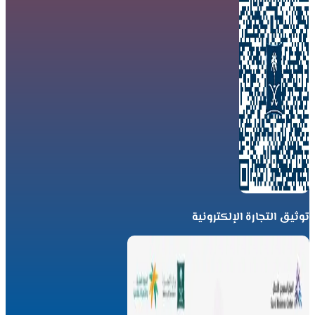
توثيق التجارة الإلكترونية