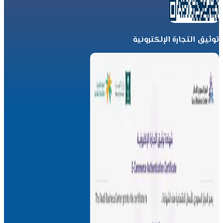
توثيق التجارة الإلكترونية