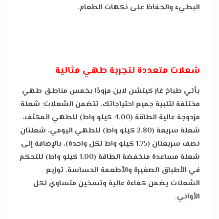
البطيء والحفاظ على نكهات الطعام.
شعلات متعددة لتجربة طهي مثالية
يأتي طباخ غاز كيتشن لاين مزودًا بخمس مناطق طهي
مختلفة لتلبية جميع احتياجاتك. تتضمن الشعلات: شعلة
مزدوجة عالية الطاقة (4.00 كيلو واط) للطهي المكثف،
شعلة سريعة (2.80 كيلو واط) للطهي اليومي، شعلتان
نصف سريعتان (1.75 كيلو واط لكل واحدة)، بالإضافة إلى
شعلة مساعدة منخفضة الطاقة (1.00 كيلو واط) للتحكم
في الأطباق الصغيرة والأطعمة الحساسة. توزيع
الشعلات يضمن كفاءة عالية وتسخين متساوي لكل
الأواني.