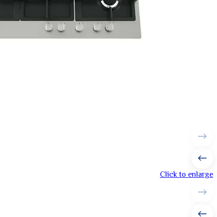
Click to enlarge