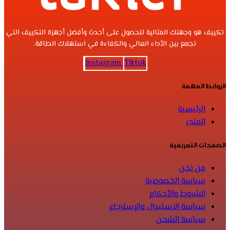
تكييف هو وجهتك المثالية للحصول على أحدث وأفضل أجهزة التكييف التي
تجمع بين الأداء العالي والكفاءة في استهلاك الطاقة.
Instagram
Tiktok
الروابط المهمة
الرئيسية
المتجر
الصفحات التعريفية
من نحن
سياسة الخصوصية
الشروط والأحكام
سياسة الاستبدال والإسترجاع
سياسة الشحن