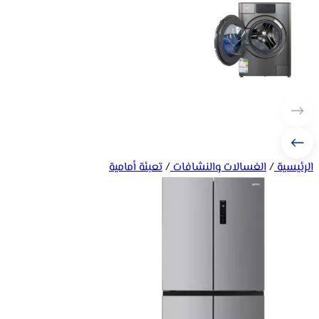
الرئيسية
/
الغسالات والنشافات
/
تعبئة أمامية