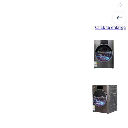
Click to enlarge