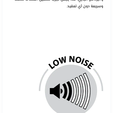
وسريعة دون أي تعقيد.