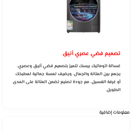
تصميم فضي عصري أنيق
غسالة اتوماتيك بيسك تتميز بتصميم فضي أنيق وعصري،
يجمع بين المتانة والجمال، ويضيف لمسة جمالية لمطبخك
أو غرفة الغسيل، مع جودة تصنيع تضمن المتانة على المدى
الطويل.
معلومات إضافية