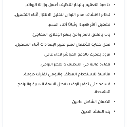
خاصية التعقيم بالبخار لتنظيف أعمق وإزالة الروائح.
نظام اكتشاف عدم التوازن لتقليل الاهتزاز أثناء التشغيل.
تشغيل أكثر هدوءًا وثباتًا أثناء العصر.
باب بإغلاق ناعم وآمن يمنع الإغلاق المفاجئ.
قفل حماية للأطفال لمنع تغيير الإعدادات أثناء التشغيل.
مزود بمحرك بالدفع المباشر لاداء عالي
كفاءة عالية في التنظيف والعصر اليومي.
مناسبة للاستخدام المكثف واليومي لفترات طويلة.
تساعد على توفير الوقت بفضل السعة الكبيرة والبرامج
المتعددة.
الضمان الشامل عامين
بلد المنشا الصين