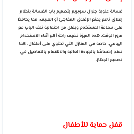
غسالة علوية جنرال سوبريم بتصميم باب الغسالة بنظام
إغلاق ناعم يمنع الإغلاق المفاجئ أو العنيف، مما يحافظ
على سلامة المستخدم ويقلل من احتمالية تلف الباب مع
مرور الوقت. هذه الميزة تضيف راحة أكبر أثناء الاستخدام
اليومي، خاصة في المنازل التي تحتوي على أطفال، كما
تمنح إحساسًا بالجودة العالية والاهتمام بالتفاصيل في
تصميم الجهاز.
قفل حماية للأطفال