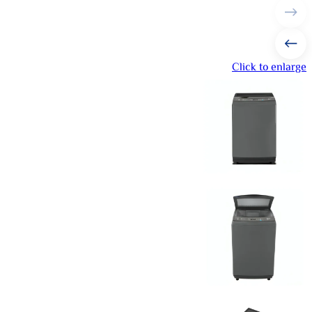
Click to enlarge