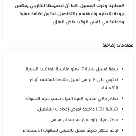
المطابخ وغرف الغسيل. كما أن تصميمها الخارجي يعكس
جودة التصنيع والاهتمام بالتفاصيل، لتكون إضافة عملية
وجمالية في نفس الوقت داخل المنزل.
معلومات إضافية
سعة غسيل كبيرة 17 كيلو مناسبة للعائلات الكبيرة.
تحتوي على 8 برامج غسيل متنوعة لمختلف أنواع
الأقمشة.
نظام ذكي لتحديد كمية المياه حسب حجم الحمولة.
شاشة LED واضحة لعرض إعدادات التشغيل.
مدخل مياه بارد وحار مع سخان مدمج
لوحة تحكم حديثة تعمل باللمس لسهولة الاستخدام.