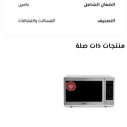
الضمان الشامل
عامين
التصنيف
الغسالات والنشافات
منتجات ذات صلة