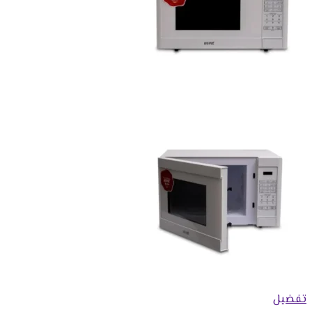
تفضيل