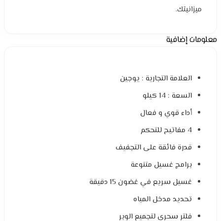
ميزانيتك.
معلومات إضافية
العلامة التجارية : يوجين
السعة : 14 كيلو
أداء قوي و فعال
4 مفاتيح للتحكم
قدرة فائقة على التجفيف
برامج غسيل متنوعة
غسيل سريع في غضون 15 دقيقة
تحديد مدخل المياه
فلتر سحري لتجميع الوبر