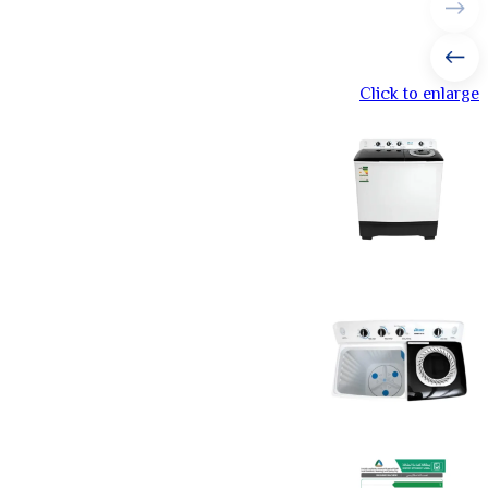
Click to enlarge