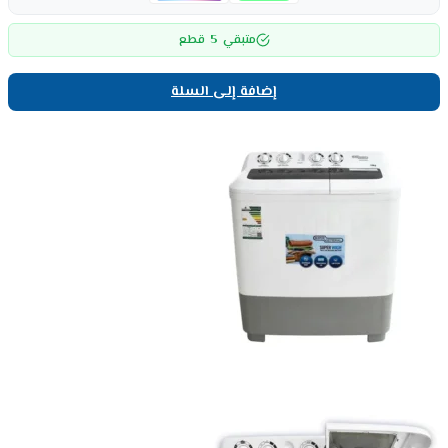
5
متبقي
قطع
إضافة إلى السلة