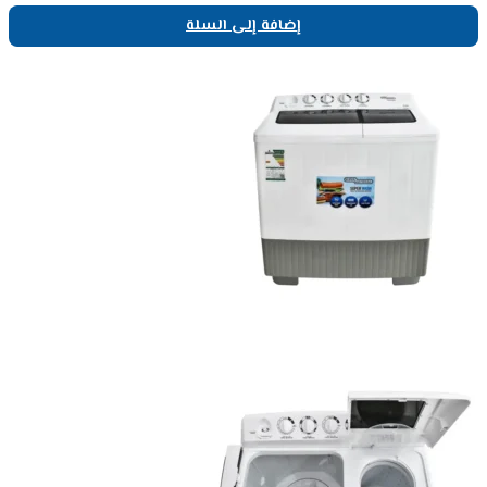
إضافة إلى السلة