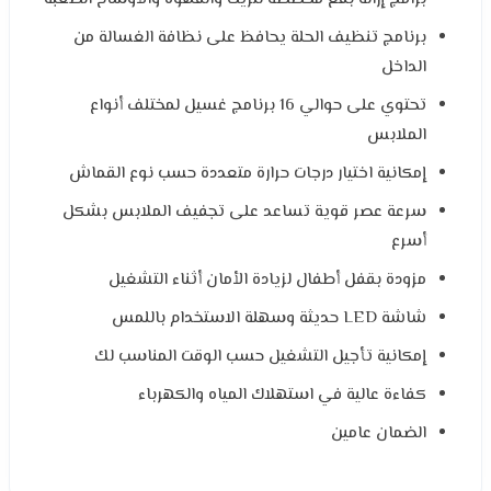
برنامج تنظيف الحلة يحافظ على نظافة الغسالة من
الداخل
تحتوي على حوالي 16 برنامج غسيل لمختلف أنواع
الملابس
إمكانية اختيار درجات حرارة متعددة حسب نوع القماش
سرعة عصر قوية تساعد على تجفيف الملابس بشكل
أسرع
مزودة بقفل أطفال لزيادة الأمان أثناء التشغيل
شاشة LED حديثة وسهلة الاستخدام باللمس
إمكانية تأجيل التشغيل حسب الوقت المناسب لك
كفاءة عالية في استهلاك المياه والكهرباء
الضمان عامين