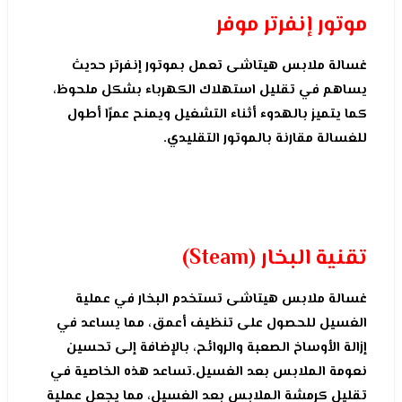
موتور إنفرتر موفر
غسالة ملابس هيتاشى تعمل بموتور إنفرتر حديث
يساهم في تقليل استهلاك الكهرباء بشكل ملحوظ،
كما يتميز بالهدوء أثناء التشغيل ويمنح عمرًا أطول
للغسالة مقارنة بالموتور التقليدي.
تقنية البخار (Steam)
غسالة ملابس هيتاشى تستخدم البخار في عملية
الغسيل للحصول على تنظيف أعمق، مما يساعد في
إزالة الأوساخ الصعبة والروائح، بالإضافة إلى تحسين
نعومة الملابس بعد الغسيل.تساعد هذه الخاصية في
تقليل كرمشة الملابس بعد الغسيل، مما يجعل عملية