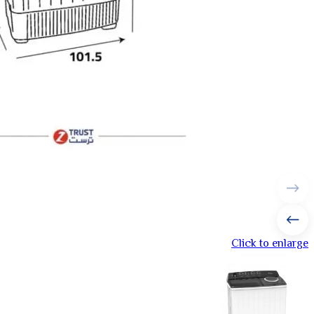
Click to enlarge