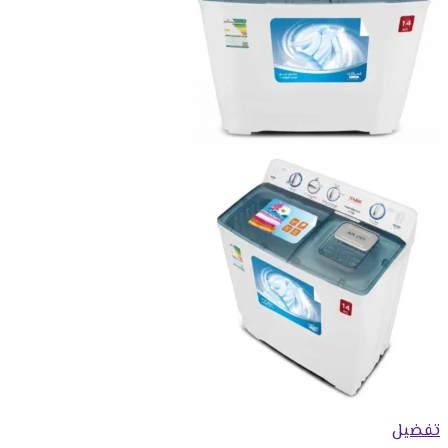
تفضيل